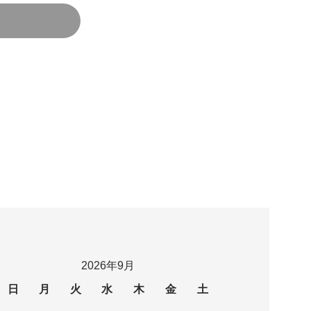
2026年9月
日
月
火
水
木
金
土