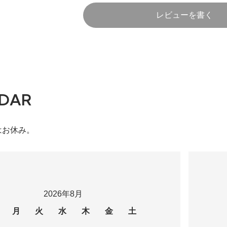
レビューを書く
DAR
はお休み。
2026年8月
月
火
水
木
金
土