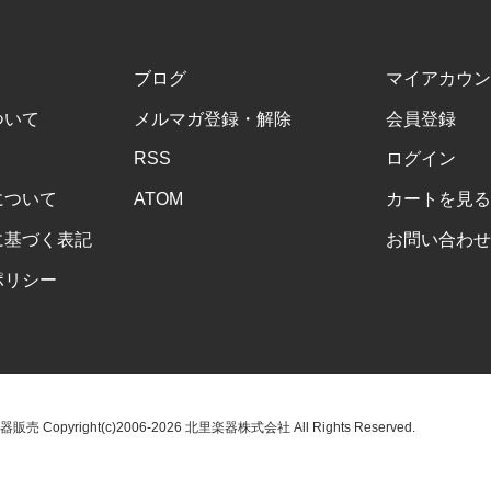
ブログ
マイアカウン
ついて
メルマガ登録・解除
会員登録
RSS
ログイン
について
ATOM
カートを見る
に基づく表記
お問い合わせ
ポリシー
opyright(c)2006-2026 北里楽器株式会社 All Rights Reserved.