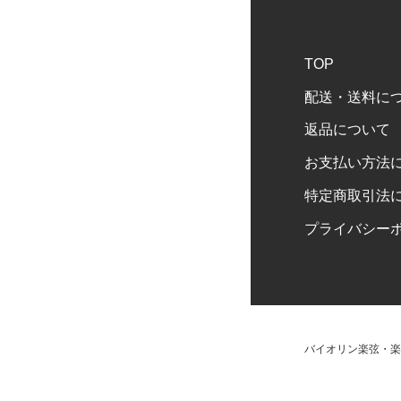
TOP
配送・送料に
返品について
お支払い方法
特定商取引法
プライバシー
バイオリン楽弦・楽器販売 C