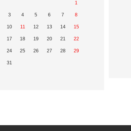
1
3
4
5
6
7
8
10
11
12
13
14
15
17
18
19
20
21
22
24
25
26
27
28
29
31