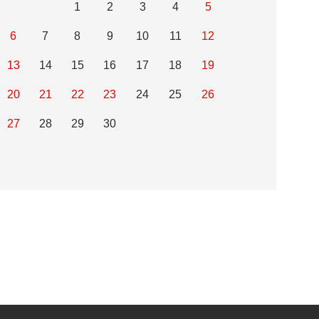
1
2
3
4
5
6
7
8
9
10
11
12
13
14
15
16
17
18
19
20
21
22
23
24
25
26
27
28
29
30