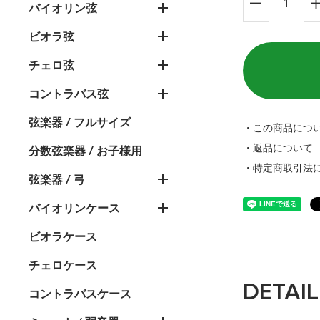
バイオリン弦
ビオラ弦
チェロ弦
コントラバス弦
弦楽器 / フルサイズ
・この商品につ
・返品について
分数弦楽器 / お子様用
・特定商取引法
弦楽器 / 弓
バイオリンケース
ビオラケース
チェロケース
DETAIL
コントラバスケース