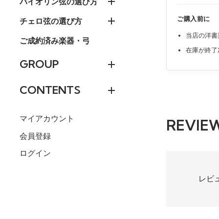
バイオリン弦の選び方
ご購入前に
チェロ弦の選び方
当店の洋書
ご成約済み楽器・弓
在庫が終了
GROUP
CONTENTS
マイアカウント
REVIE
会員登録
ログイン
レビ