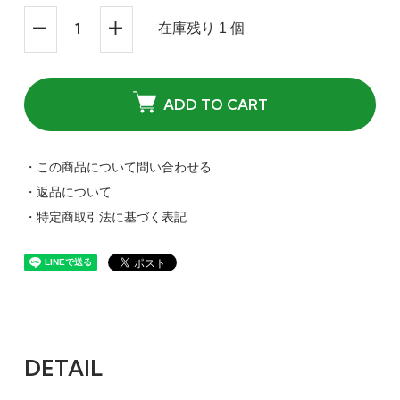
在庫残り 1 個
ADD TO CART
・この商品について問い合わせる
・返品について
・特定商取引法に基づく表記
DETAIL