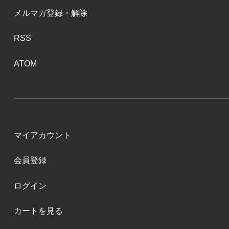
メルマガ登録・解除
RSS
ATOM
マイアカウント
会員登録
ログイン
カートを見る