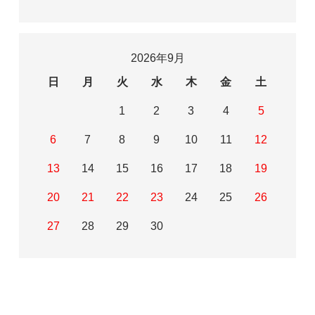
2026年9月
日
月
火
水
木
金
土
1
2
3
4
5
6
7
8
9
10
11
12
13
14
15
16
17
18
19
20
21
22
23
24
25
26
27
28
29
30