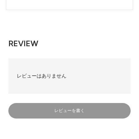
REVIEW
レビューはありません
レビューを書く