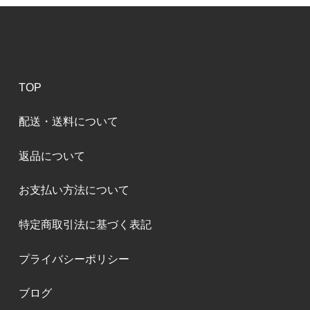
TOP
配送・送料について
返品について
お支払い方法について
特定商取引法に基づく表記
プライバシーポリシー
ブログ