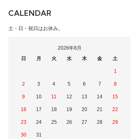
CALENDAR
土・日・祝日はお休み。
2026年8月
日
月
火
水
木
金
土
1
2
3
4
5
6
7
8
9
10
11
12
13
14
15
16
17
18
19
20
21
22
23
24
25
26
27
28
29
30
31