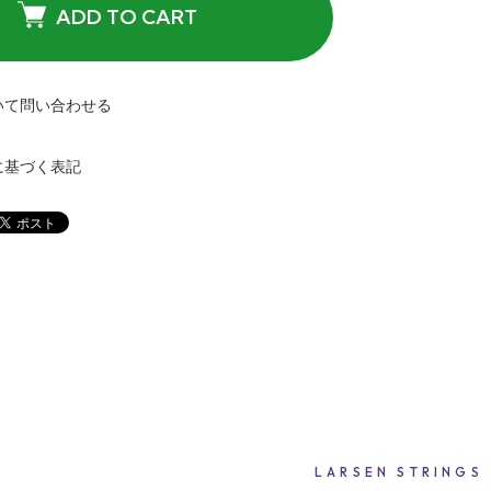
ADD TO CART
いて問い合わせる
に基づく表記
LARSEN STRINGS