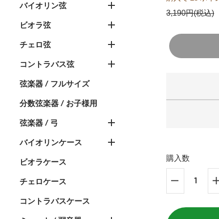
バイオリン弦
3,190円(税込)
ビオラ弦
チェロ弦
コントラバス弦
弦楽器 / フルサイズ
分数弦楽器 / お子様用
弦楽器 / 弓
バイオリンケース
購入数
ビオラケース
チェロケース
コントラバスケース