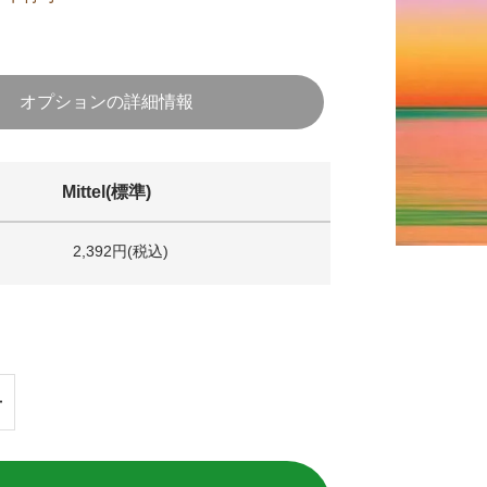
オプションの詳細情報
Mittel(標準)
2,392円(税込)