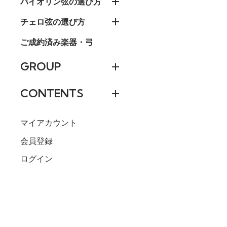
バイオリン弦の選び方
チェロ弦の選び方
ご成約済み楽器・弓
GROUP
CONTENTS
マイアカウント
会員登録
ログイン