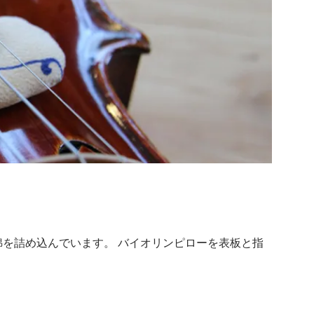
を詰め込んでいます。 バイオリンピローを表板と指