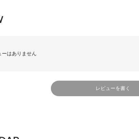
W
ューはありません
レビューを書く