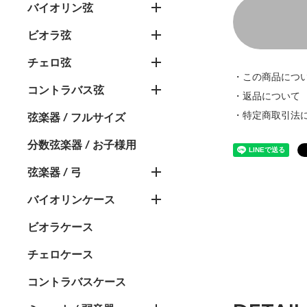
バイオリン弦
ビオラ弦
チェロ弦
・この商品につ
コントラバス弦
・返品について
・特定商取引法
弦楽器 / フルサイズ
分数弦楽器 / お子様用
弦楽器 / 弓
バイオリンケース
ビオラケース
チェロケース
コントラバスケース