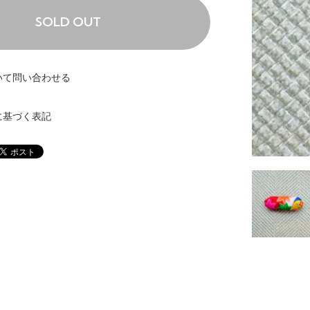
SOLD OUT
いて問い合わせる
に基づく表記