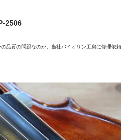
2506
ンの品質の問題なのか、当社バイオリン工房に修理依頼