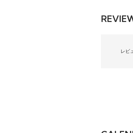
REVIE
レビ