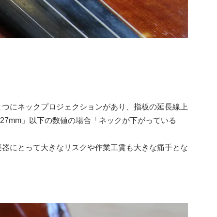
とつにネックプロジェクションがあり、指板の延長線上
27mm」以下の数値の場合「ネックが下がっている
楽器にとって大きなリスクや作業工賃も大きな痛手とな