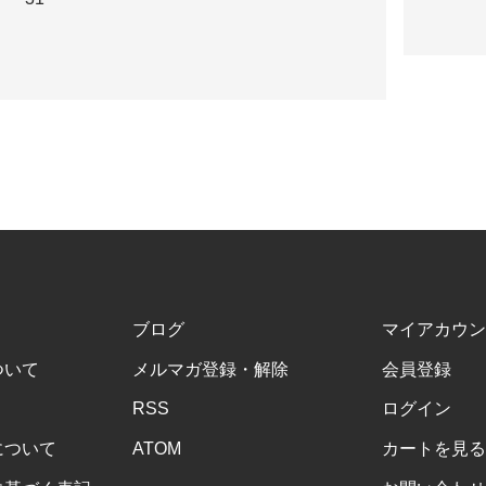
ブログ
マイアカウン
ついて
メルマガ登録・解除
会員登録
RSS
ログイン
について
ATOM
カートを見る