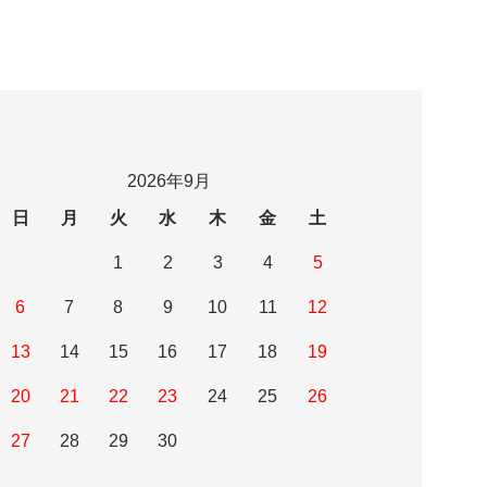
2026年9月
日
月
火
水
木
金
土
1
2
3
4
5
6
7
8
9
10
11
12
13
14
15
16
17
18
19
20
21
22
23
24
25
26
27
28
29
30