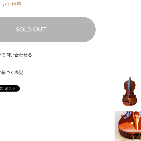
イント付与
SOLD OUT
いて問い合わせる
に基づく表記