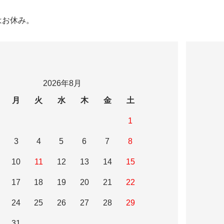
はお休み。
2026年8月
月
火
水
木
金
土
1
3
4
5
6
7
8
10
11
12
13
14
15
17
18
19
20
21
22
24
25
26
27
28
29
31