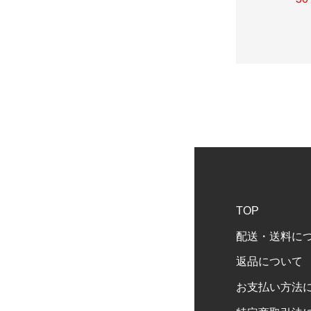
TOP
配送・送料に
返品について
お支払い方法