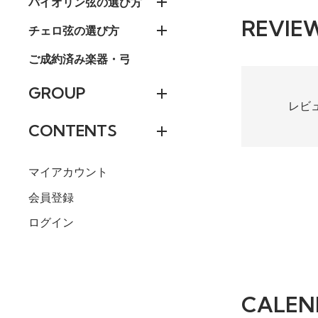
バイオリン弦の選び方
REVIE
チェロ弦の選び方
ご成約済み楽器・弓
GROUP
レビ
CONTENTS
マイアカウント
会員登録
ログイン
CALEN