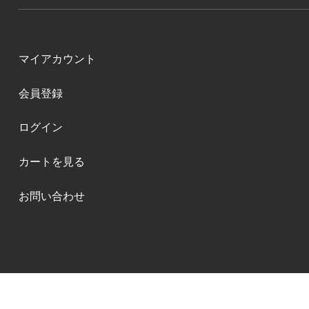
マイアカウント
会員登録
ログイン
カートを見る
お問い合わせ