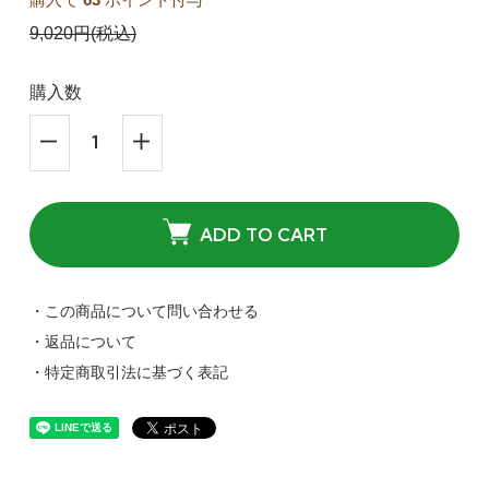
9,020円(税込)
購入数
ADD TO CART
・この商品について問い合わせる
・返品について
・特定商取引法に基づく表記