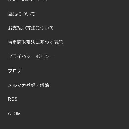
返品について
お支払い方法について
特定商取引法に基づく表記
プライバシーポリシー
ブログ
メルマガ登録・解除
RSS
ATOM