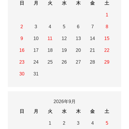
日
月
火
水
木
金
土
1
2
3
4
5
6
7
8
9
10
11
12
13
14
15
16
17
18
19
20
21
22
23
24
25
26
27
28
29
30
31
2026年9月
日
月
火
水
木
金
土
1
2
3
4
5