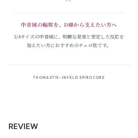
中音域の輪郭を、D線から支えたい方へ
3/4サイズの中音域に、明瞭な発音と安定した反応を
加えたい方におすすめのチェロ弦です。
THOMASTIK-INFELD SPIROCORE
REVIEW