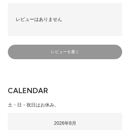
レビューはありません
レビューを書く
CALENDAR
土・日・祝日はお休み。
2026年8月