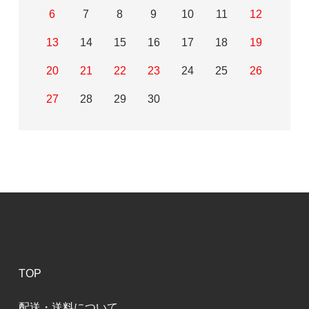
6
7
8
9
10
11
12
13
14
15
16
17
18
19
20
21
22
23
24
25
26
27
28
29
30
TOP
配送・送料について