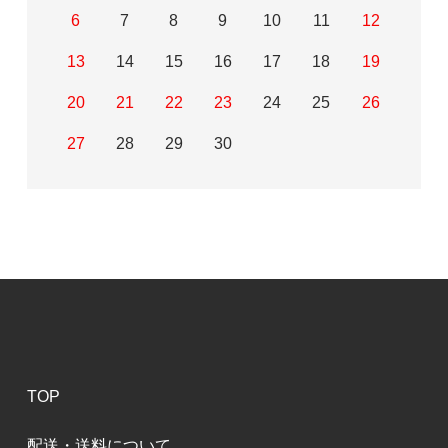
6
7
8
9
10
11
12
13
14
15
16
17
18
19
20
21
22
23
24
25
26
27
28
29
30
TOP
配送・送料について