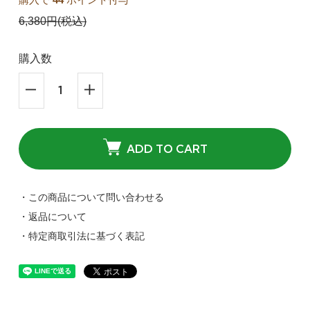
6,380円(税込)
購入数
ADD TO CART
・この商品について問い合わせる
・返品について
・特定商取引法に基づく表記