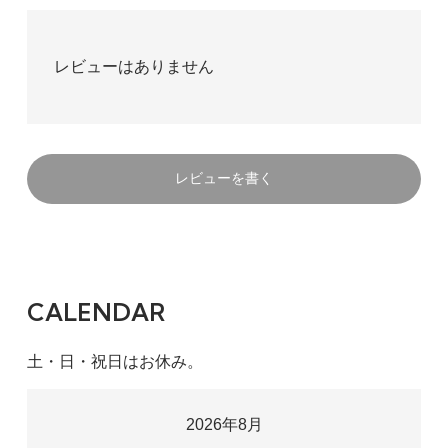
レビューはありません
レビューを書く
CALENDAR
土・日・祝日はお休み。
2026年8月