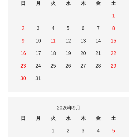
日
月
火
水
木
金
土
1
2
3
4
5
6
7
8
9
10
11
12
13
14
15
16
17
18
19
20
21
22
23
24
25
26
27
28
29
30
31
2026年9月
日
月
火
水
木
金
土
1
2
3
4
5