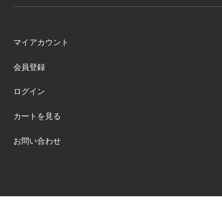
マイアカウント
会員登録
ログイン
カートを見る
お問い合わせ