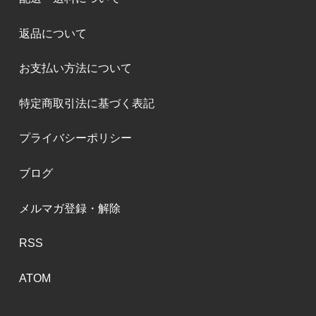
返品について
お支払い方法について
特定商取引法に基づく表記
プライバシーポリシー
ブログ
メルマガ登録・解除
RSS
ATOM