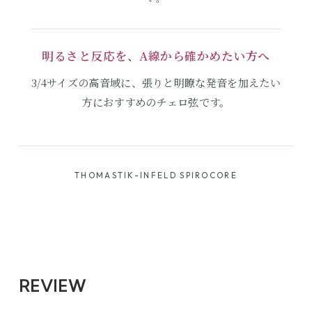
明るさと反応を、A線から確かめたい方へ
3/4サイズの高音域に、張りと明瞭な発音を加えたい
方におすすめのチェロ弦です。
THOMASTIK-INFELD SPIROCORE
REVIEW