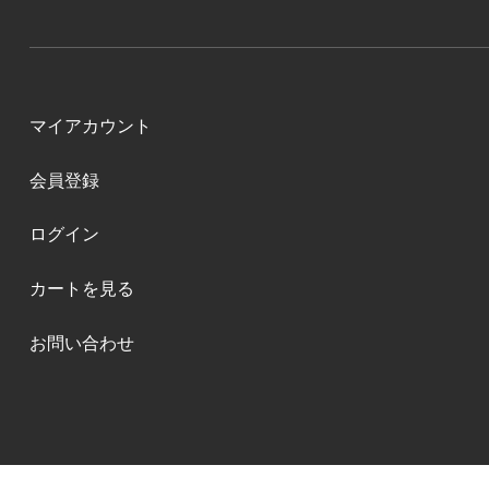
マイアカウント
会員登録
ログイン
カートを見る
お問い合わせ