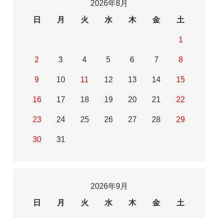
2026年8月
日
月
火
水
木
金
土
1
2
3
4
5
6
7
8
9
10
11
12
13
14
15
16
17
18
19
20
21
22
23
24
25
26
27
28
29
30
31
2026年9月
日
月
火
水
木
金
土