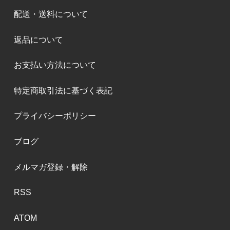
配送・送料について
返品について
お支払い方法について
特定商取引法に基づく表記
プライバシーポリシー
ブログ
メルマガ登録・解除
RSS
ATOM