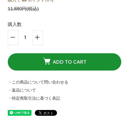
11,880円(税込)
購入数
ADD TO CART
・この商品について問い合わせる
・返品について
・特定商取引法に基づく表記