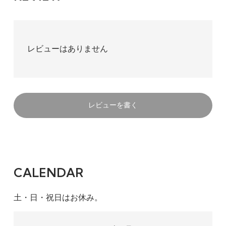
レビューはありません
レビューを書く
CALENDAR
土・日・祝日はお休み。