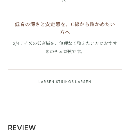
い。
低音の深さと安定感を、C線から確かめたい
方へ
3/4サイズの低音域を、無理なく整えたい方におすす
めのチェロ弦です。
LARSEN STRINGS LARSEN
REVIEW