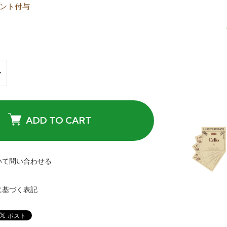
ント付与
ADD TO CART
いて問い合わせる
に基づく表記