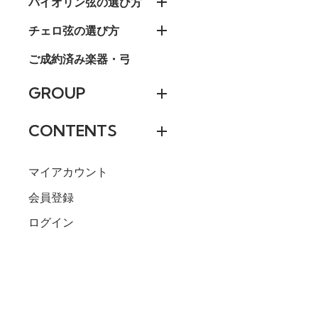
バイオリン弦の選び方
チェロ弦の選び方
ご成約済み楽器・弓
GROUP
CONTENTS
マイアカウント
会員登録
ログイン