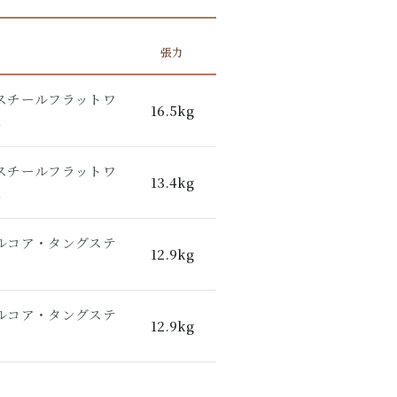
張力
スチールフラットワ
16.5kg
巻
スチールフラットワ
13.4kg
巻
ルコア・タングステ
12.9kg
ルコア・タングステ
12.9kg