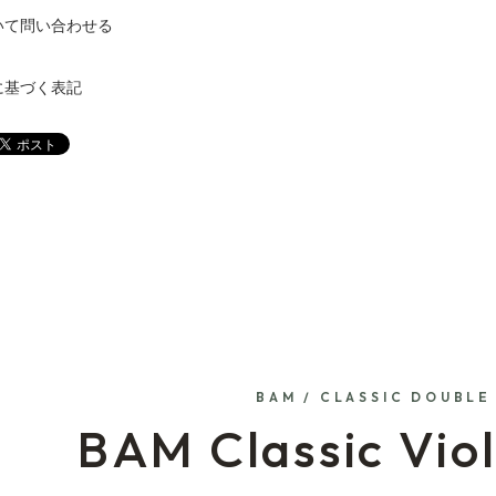
いて問い合わせる
に基づく表記
BAM / CLASSIC DOUBLE
BAM Classic Viol