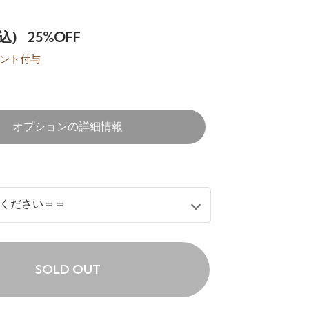
込)
25%OFF
ント付与
オプションの詳細情報
SOLD OUT