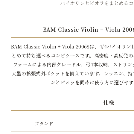
バイオリンとビオラをまとめるコ
BAM Classic Violin + Viola
BAM Classic Violin + Viola 2006Sは、4/4バ
とめて持ち運べるコンビケースです。高密度・高反発の
フォームによる内部クレードル、弓4本収納、ストリン
大型の拡張式外ポケットを備えています。レッスン、持
ンとビオラを同時に使う方に選びやす
仕様
ブランド