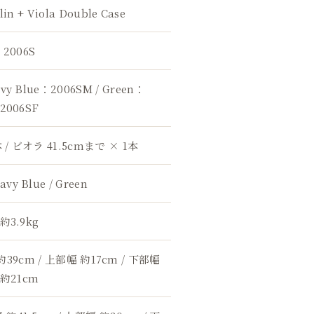
lin + Viola Double Case
2006S
avy Blue：2006SM / Green：
2006SF
 / ビオラ 41.5cmまで × 1本
Navy Blue / Green
約3.9kg
約39cm / 上部幅 約17cm / 下部幅
約21cm