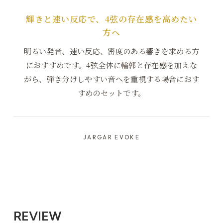
輝きと速い反応で、4弦の存在感を高めたい
方へ
明るい発音、速い反応、密度のある響きを求める方
におすすめです。4弦全体に輪郭と存在感を加えな
がら、弾き分けしやすい音へを重視する場合におす
すめのセットです。
JARGAR EVOKE
REVIEW