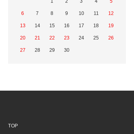
1
2
3
4
5
6
7
8
9
10
11
12
13
14
15
16
17
18
19
20
21
22
23
24
25
26
27
28
29
30
TOP