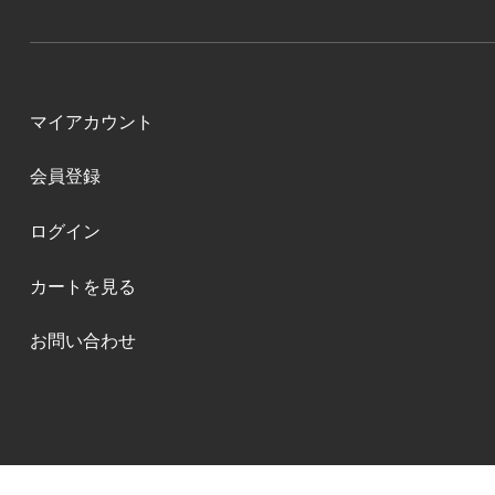
マイアカウント
会員登録
ログイン
カートを見る
お問い合わせ