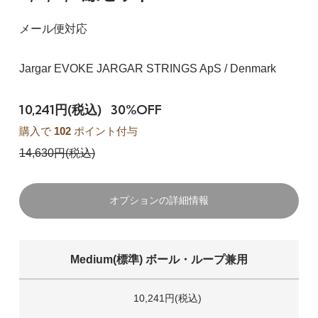
メール便対応
Jargar EVOKE JARGAR STRINGS ApS / Denmark
10,241円(税込)
30%OFF
購入で
102
ポイント付与
14,630円(税込)
オプションの詳細情報
Medium(標準) ボール・ループ兼用
10,241円(税込)