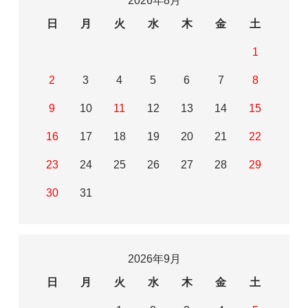
2026年8月
日
月
火
水
木
金
土
1
2
3
4
5
6
7
8
9
10
11
12
13
14
15
16
17
18
19
20
21
22
23
24
25
26
27
28
29
30
31
2026年9月
日
月
火
水
木
金
土