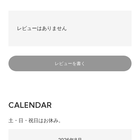
レビューはありません
レビューを書く
CALENDAR
土・日・祝日はお休み。