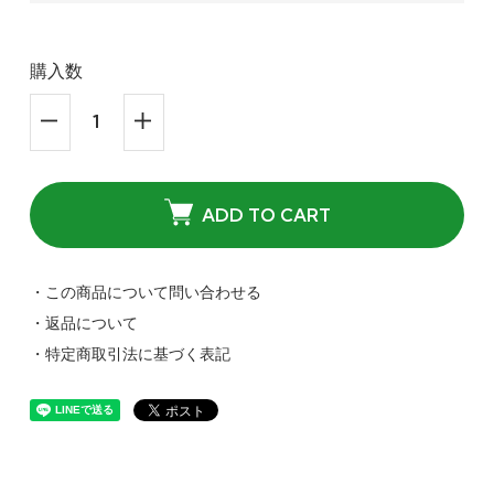
購入数
ADD TO CART
・この商品について問い合わせる
・返品について
・特定商取引法に基づく表記