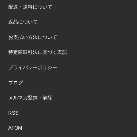
配送・送料について
返品について
お支払い方法について
特定商取引法に基づく表記
プライバシーポリシー
ブログ
メルマガ登録・解除
RSS
ATOM