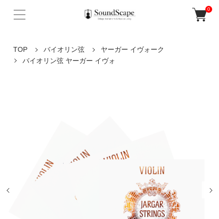
0
TOP
バイオリン弦
ヤーガー イヴォーク
バイオリン弦 ヤーガー イヴォ