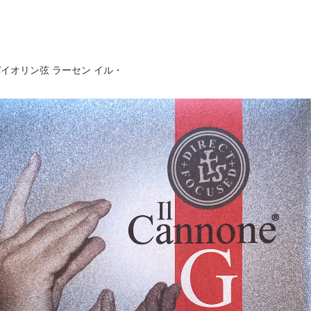
イオリン弦 ラーセン イル・