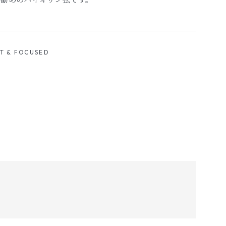
CT & FOCUSED