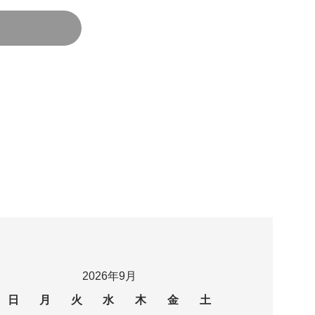
2026年9月
日
月
火
水
木
金
土