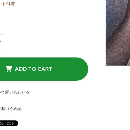
ント付与
ADD TO CART
いて問い合わせる
に基づく表記