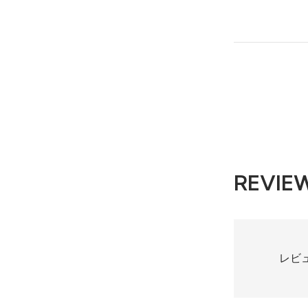
REVIE
レビ