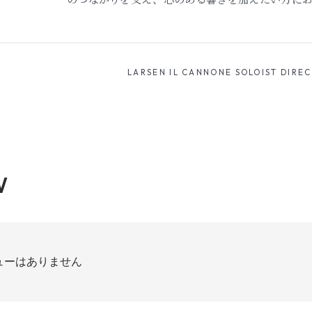
LARSEN IL CANNONE SOLOIST DIRE
W
ューはありません