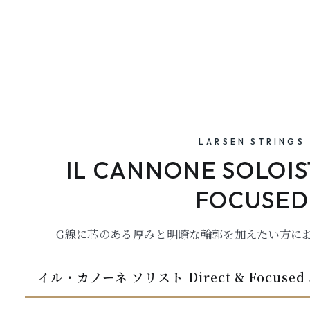
LARSEN STRINGS
IL CANNONE SOLOIS
FOCUSED
G線に芯のある厚みと明瞭な輪郭を加えたい方に
イル・カノーネ ソリスト Direct & Focus