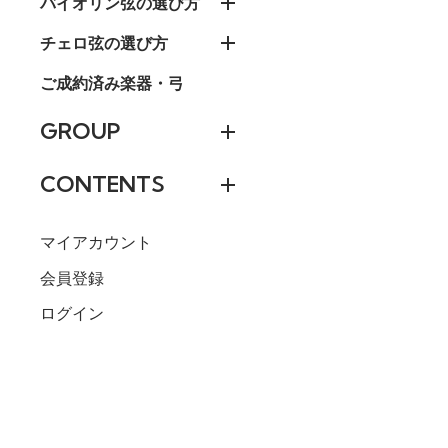
バイオリン弦の選び方
チェロ弦の選び方
ご成約済み楽器・弓
GROUP
CONTENTS
マイアカウント
会員登録
ログイン