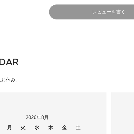
レビューを書く
DAR
はお休み。
2026年8月
月
火
水
木
金
土