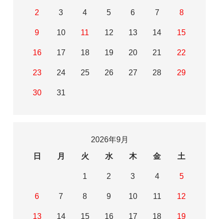
2
3
4
5
6
7
8
9
10
11
12
13
14
15
16
17
18
19
20
21
22
23
24
25
26
27
28
29
30
31
2026年9月
日
月
火
水
木
金
土
1
2
3
4
5
6
7
8
9
10
11
12
13
14
15
16
17
18
19