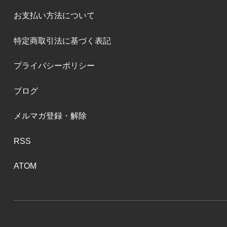
お支払い方法について
特定商取引法に基づく表記
プライバシーポリシー
ブログ
メルマガ登録・解除
RSS
ATOM