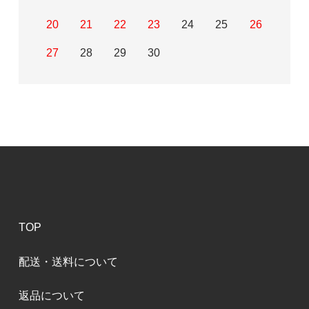
20
21
22
23
24
25
26
27
28
29
30
TOP
配送・送料について
返品について