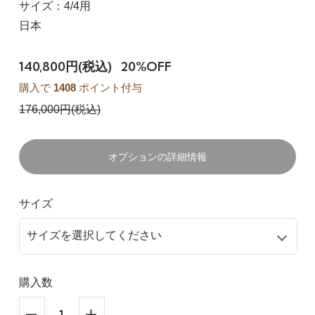
サイズ：4/4用
日本
140,800円(税込)
20%OFF
購入で
1408
ポイント付与
176,000円(税込)
オプションの詳細情報
サイズ
購入数