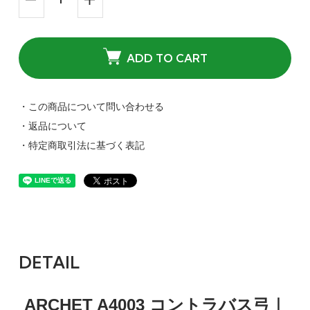
ADD TO CART
・この商品について問い合わせる
・返品について
・特定商取引法に基づく表記
DETAIL
ARCHET A4003 コントラバス弓｜