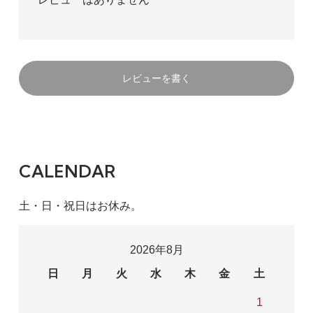
レビューを書く
CALENDAR
土・日・祝日はお休み。
2026年8月
日
月
火
水
木
金
土
1