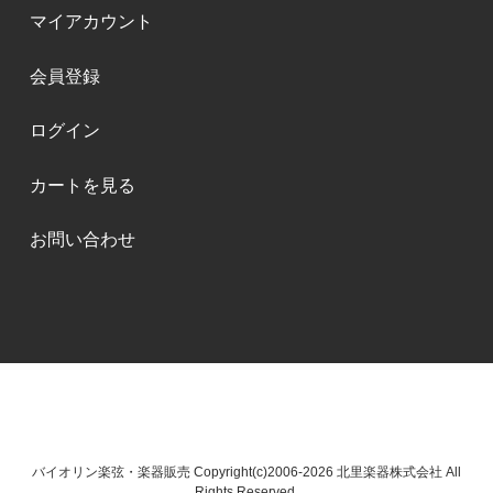
マイアカウント
会員登録
ログイン
カートを見る
お問い合わせ
バイオリン楽弦・楽器販売 Copyright(c)2006-2026 北里楽器株式会社 All
Rights Reserved.