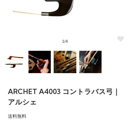
1/4
ARCHET A4003 コントラバス弓｜
アルシェ
送料無料