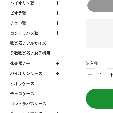
バイオリン弦
ビオラ弦
チェロ弦
コントラバス弦
弦楽器 / フルサイズ
分数弦楽器 / お子様用
弦楽器 / 弓
購入数
バイオリンケース
ビオラケース
チェロケース
コントラバスケース