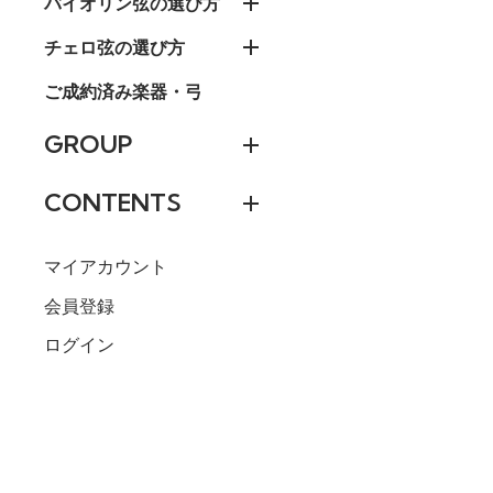
バイオリン弦の選び方
チェロ弦の選び方
ご成約済み楽器・弓
GROUP
CONTENTS
マイアカウント
会員登録
ログイン