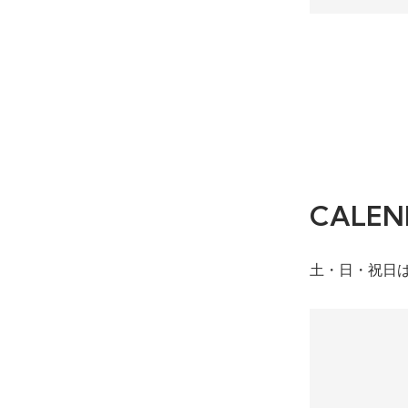
CALEN
土・日・祝日