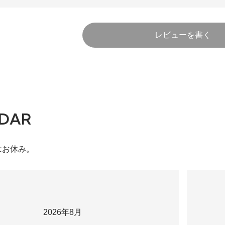
レビューを書く
DAR
はお休み。
2026年8月