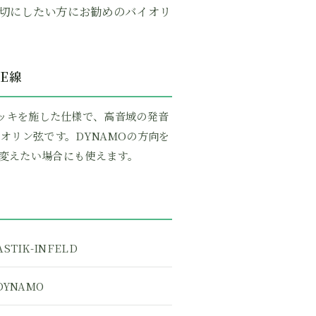
切にしたい方にお勧めのバイオリ
E線
ズメッキを施した仕様で、高音域の発音
オリン弦です。DYNAMOの方向を
変えたい場合にも使えます。
STIK-INFELD
DYNAMO