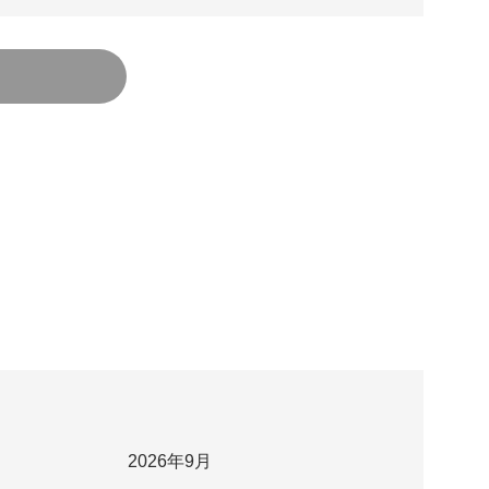
2026年9月