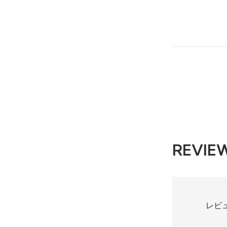
REVIE
レビ