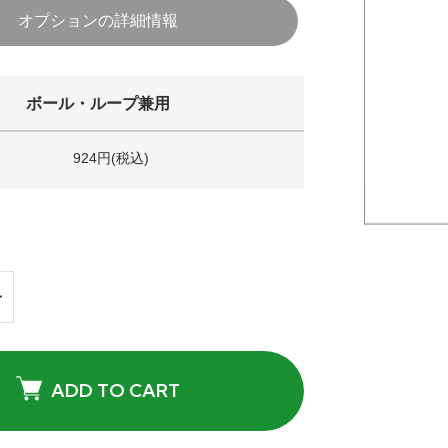
オプションの詳細情報
ボール・ループ兼用
924円(税込)
ADD TO CART