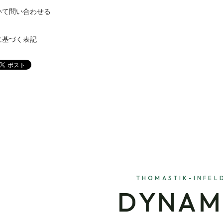
いて問い合わせる
に基づく表記
THOMASTIK-INFEL
DYNA