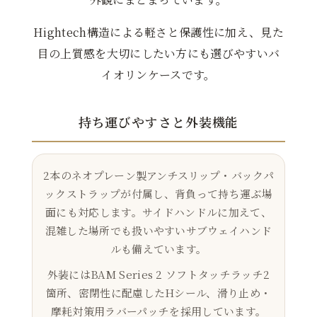
Hightech構造による軽さと保護性に加え、見た
目の上質感を大切にしたい方にも選びやすいバ
イオリンケースです。
持ち運びやすさと外装機能
2本のネオプレーン製アンチスリップ・バックパ
ックストラップが付属し、背負って持ち運ぶ場
面にも対応します。サイドハンドルに加えて、
混雑した場所でも扱いやすいサブウェイハンド
ルも備えています。
外装にはBAM Series 2 ソフトタッチラッチ2
箇所、密閉性に配慮したHシール、滑り止め・
摩耗対策用ラバーパッチを採用しています。