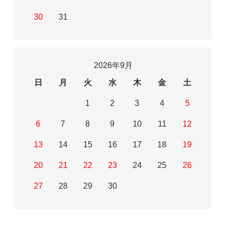
30
31
2026年9月
日
月
火
水
木
金
土
1
2
3
4
5
6
7
8
9
10
11
12
13
14
15
16
17
18
19
20
21
22
23
24
25
26
27
28
29
30