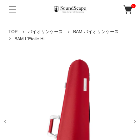
0
TOP
バイオリンケース
BAM バイオリンケース
BAM L’Etoile Hi