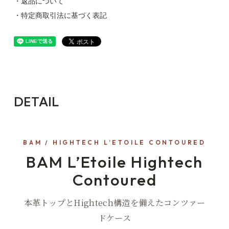
・返品について
・特定商取引法に基づく表記
DETAIL
BAM / HIGHTECH L’ETOILE CONTOURED
BAM L’Etoile Hightech
Contoured
本革トップとHightech構造を備えたコンツァー
ドケース