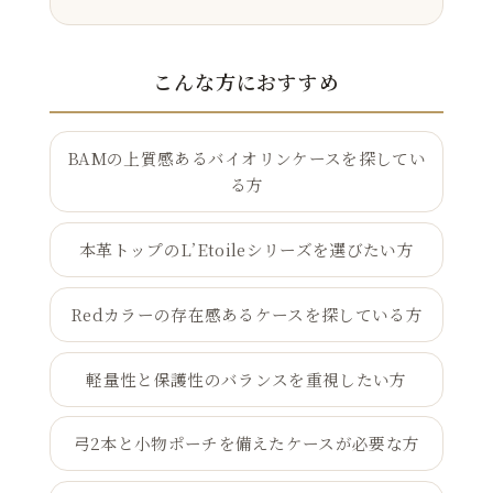
こんな方におすすめ
BAMの上質感あるバイオリンケースを探してい
る方
本革トップのL’Etoileシリーズを選びたい方
Redカラーの存在感あるケースを探している方
軽量性と保護性のバランスを重視したい方
弓2本と小物ポーチを備えたケースが必要な方