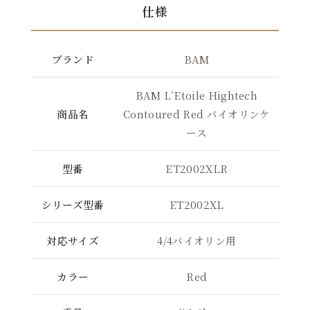
仕様
ブランド
BAM
BAM L’Etoile Hightech
商品名
Contoured Red バイオリンケ
ース
型番
ET2002XLR
シリーズ型番
ET2002XL
対応サイズ
4/4バイオリン用
カラー
Red