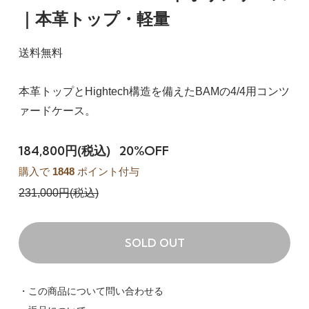
｜本革トップ・軽量
送料無料
本革トップとHightech構造を備えたBAMの4/4用コンツ
ァードケース。
184,800円(税込)
20%OFF
購入で
1848
ポイント付与
231,000円(税込)
SOLD OUT
・この商品について問い合わせる