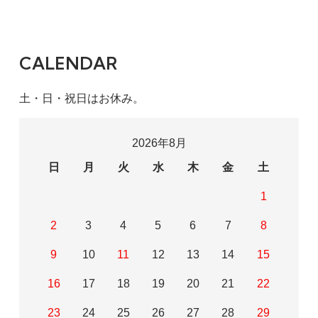
CALENDAR
土・日・祝日はお休み。
2026年8月
日
月
火
水
木
金
土
1
2
3
4
5
6
7
8
9
10
11
12
13
14
15
16
17
18
19
20
21
22
23
24
25
26
27
28
29