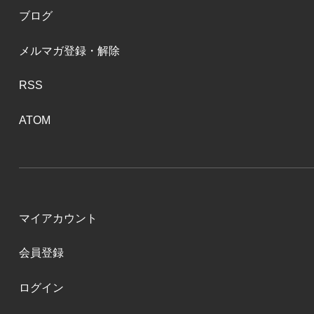
ブログ
メルマガ登録・解除
RSS
ATOM
マイアカウント
会員登録
ログイン