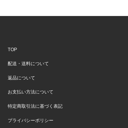
TOP
配送・送料について
返品について
お支払い方法について
特定商取引法に基づく表記
プライバシーポリシー