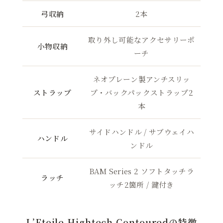
弓収納
2本
取り外し可能なアクセサリーポ
小物収納
ーチ
ネオプレーン製アンチスリッ
ストラップ
プ・バックパックストラップ2
本
サイドハンドル / サブウェイハ
ハンドル
ンドル
BAM Series 2 ソフトタッチラ
ラッチ
ッチ2箇所 / 鍵付き
L’Etoile Hightech Contouredの特徴