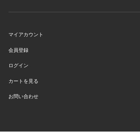
マイアカウント
会員登録
ログイン
カートを見る
お問い合わせ