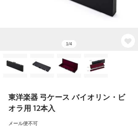
1/4
東洋楽器 弓ケース バイオリン・ビ
オラ用 12本入
メール便不可