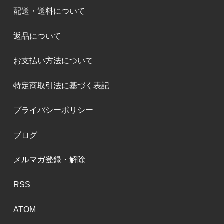
配送・送料について
返品について
お支払い方法について
特定商取引法に基づく表記
プライバシーポリシー
ブログ
メルマガ登録・解除
RSS
ATOM