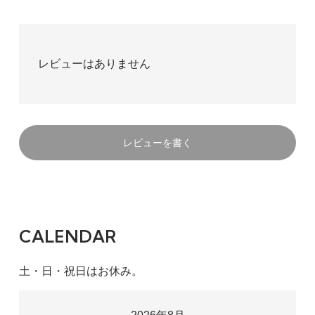
レビューはありません
レビューを書く
CALENDAR
土・日・祝日はお休み。