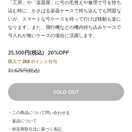
「工房」や「楽器屋」に弓の毛替えや修理で弓を持ち
込む時に、かさばる楽器ケースで持ち込んでも問題な
いが、スマートな弓ケースを持って行けば移動も楽に
なります。また、飛行機などの機内持ち込みケースで
弓入れが無いケースの場合に活躍します。
25,300円(税込)
20%OFF
購入で
253
ポイント付与
31,625円(税込)
SOLD OUT
・この商品について問い合わせる
・返品について
・特定商取引法に基づく表記