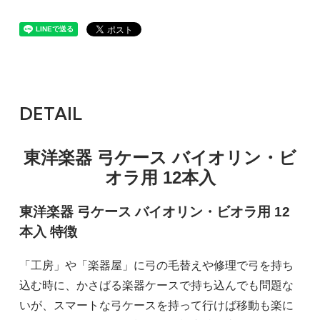
DETAIL
東洋楽器 弓ケース バイオリン・ビ
オラ用 12本入
東洋楽器 弓ケース バイオリン・ビオラ用 12
本入 特徴
「工房」や「楽器屋」に弓の毛替えや修理で弓を持ち
込む時に、かさばる楽器ケースで持ち込んでも問題な
いが、スマートな弓ケースを持って行けば移動も楽に