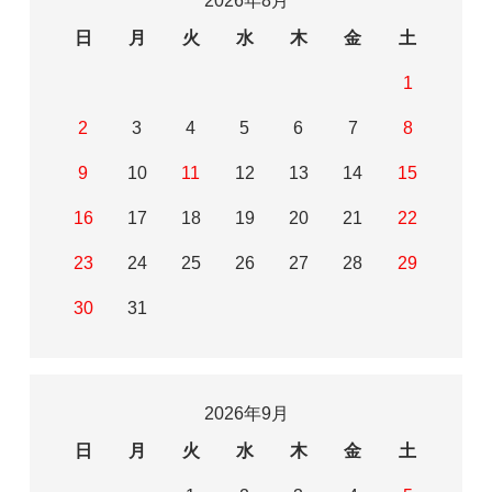
2026年8月
日
月
火
水
木
金
土
1
2
3
4
5
6
7
8
9
10
11
12
13
14
15
16
17
18
19
20
21
22
23
24
25
26
27
28
29
30
31
2026年9月
日
月
火
水
木
金
土