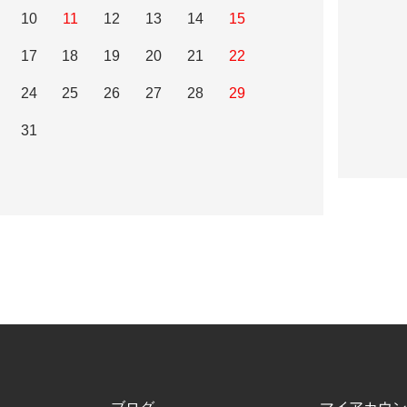
10
11
12
13
14
15
17
18
19
20
21
22
24
25
26
27
28
29
31