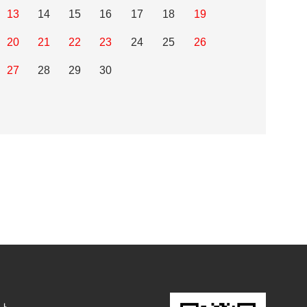
13
14
15
16
17
18
19
20
21
22
23
24
25
26
27
28
29
30