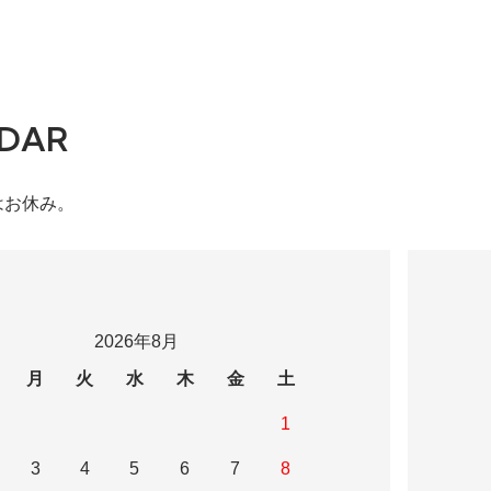
DAR
はお休み。
2026年8月
月
火
水
木
金
土
1
3
4
5
6
7
8