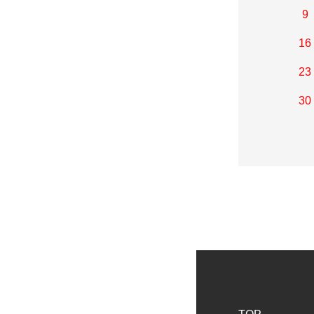
9
16
23
30