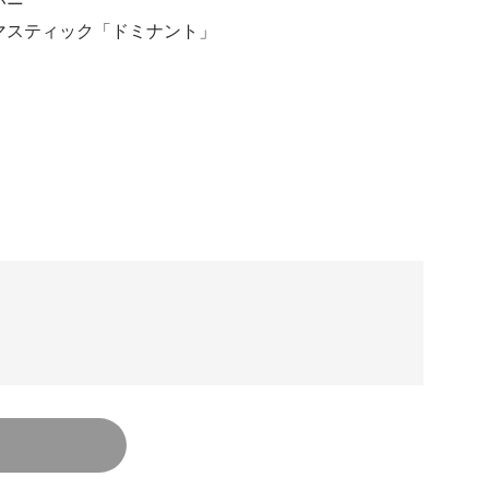
マスティック「ドミナント」