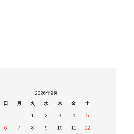
2026年9月
日
月
火
水
木
金
土
1
2
3
4
5
6
7
8
9
10
11
12