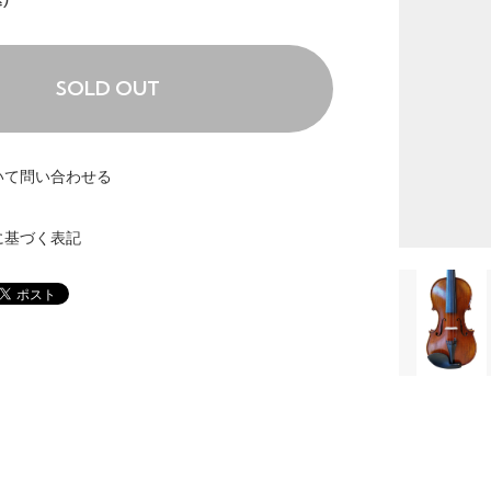
SOLD OUT
いて問い合わせる
に基づく表記