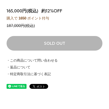
165,000円(税込)
約12%OFF
購入で
1650
ポイント付与
187,000円(税込)
SOLD OUT
・この商品について問い合わせる
・返品について
・特定商取引法に基づく表記