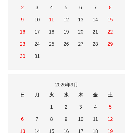
2
3
4
5
6
7
8
9
10
11
12
13
14
15
16
17
18
19
20
21
22
23
24
25
26
27
28
29
30
31
2026年9月
日
月
火
水
木
金
土
1
2
3
4
5
6
7
8
9
10
11
12
13
14
15
16
17
18
19