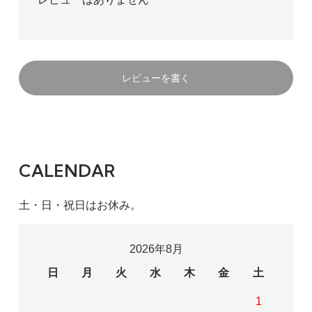
レビューを書く
CALENDAR
土・日・祝日はお休み。
2026年8月
日
月
火
水
木
金
土
1