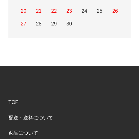
20
21
22
23
24
25
26
27
28
29
30
TOP
配送・送料について
返品について