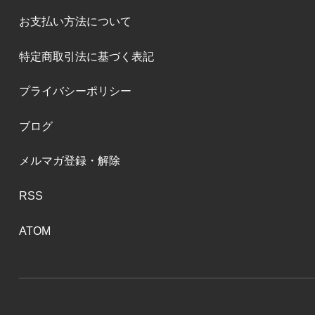
お支払い方法について
特定商取引法に基づく表記
プライバシーポリシー
ブログ
メルマガ登録・解除
RSS
ATOM