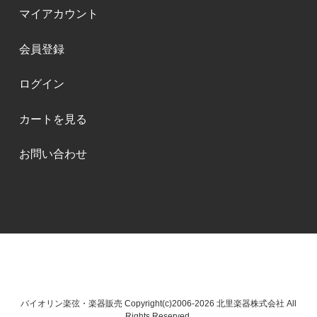
マイアカウント
会員登録
ログイン
カートを見る
お問い合わせ
バイオリン楽弦・楽器販売 Copyright(c)2006-2026 北里楽器株式会社 All
Rights Reserved.