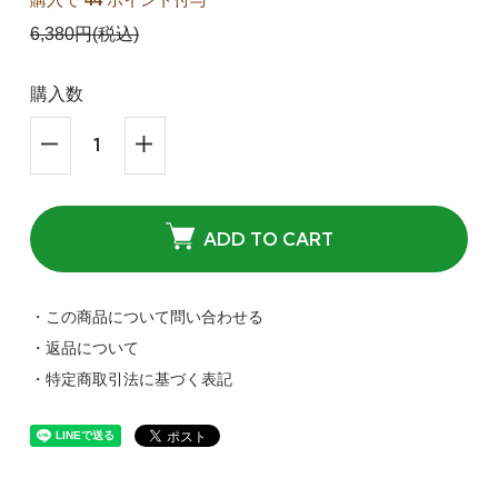
6,380円(税込)
購入数
ADD TO CART
・この商品について問い合わせる
・返品について
・特定商取引法に基づく表記