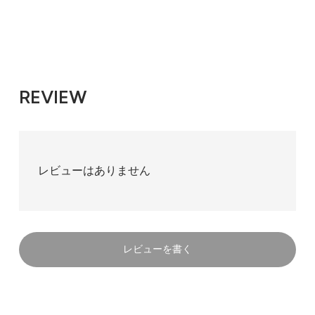
REVIEW
レビューはありません
レビューを書く