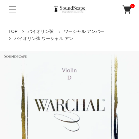
0
TOP
バイオリン弦
ワーシャル アンバー
バイオリン弦 ワーシャル アン