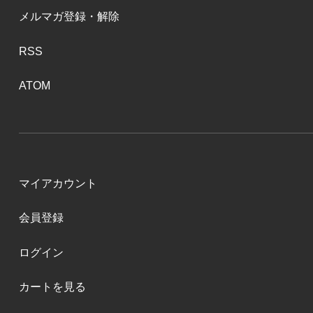
メルマガ登録・解除
RSS
ATOM
マイアカウント
会員登録
ログイン
カートを見る