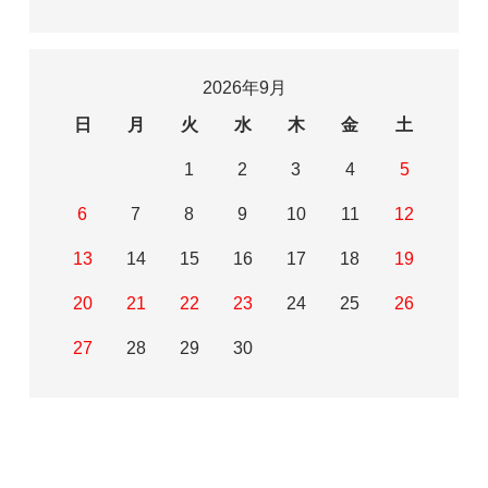
2026年9月
日
月
火
水
木
金
土
1
2
3
4
5
6
7
8
9
10
11
12
13
14
15
16
17
18
19
20
21
22
23
24
25
26
27
28
29
30