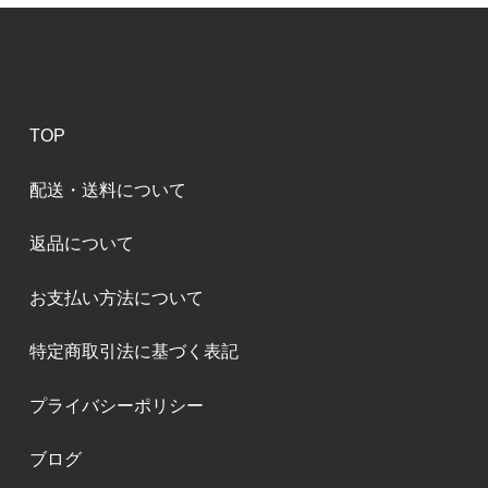
TOP
配送・送料について
返品について
お支払い方法について
特定商取引法に基づく表記
プライバシーポリシー
ブログ