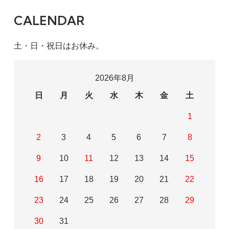
CALENDAR
土・日・祝日はお休み。
2026年8月
日
月
火
水
木
金
土
1
2
3
4
5
6
7
8
9
10
11
12
13
14
15
16
17
18
19
20
21
22
23
24
25
26
27
28
29
30
31