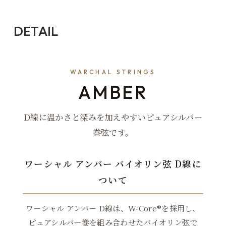
DETAIL
WARCHAL STRINGS
AMBER
D線に温かさと深みを加えやすいピュアシルバー
巻弦です。
ワーシャル アンバー バイオリン弦 D線に
ついて
ワーシャル アンバー D線は、W-Core®を採用し、
ピュアシルバー巻を組み合わせたバイオリン弦で