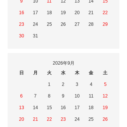
9
10
11
12
13
14
15
16
17
18
19
20
21
22
23
24
25
26
27
28
29
30
31
2026年9月
日
月
火
水
木
金
土
1
2
3
4
5
6
7
8
9
10
11
12
13
14
15
16
17
18
19
20
21
22
23
24
25
26