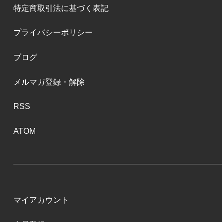
特定商取引法に基づく表記
プライバシーポリシー
ブログ
メルマガ登録・解除
RSS
ATOM
マイアカウント