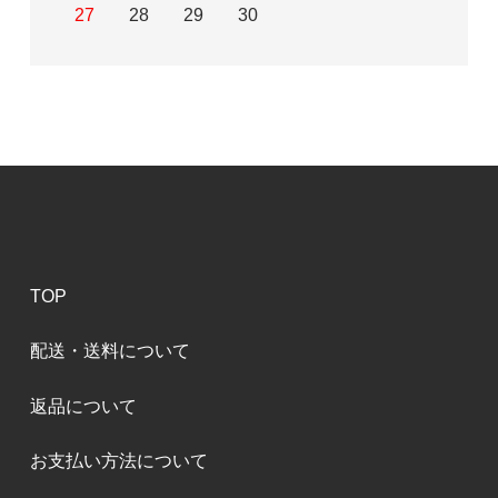
27
28
29
30
TOP
配送・送料について
返品について
お支払い方法について