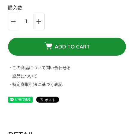
購入数
ADD TO CART
・この商品について問い合わせる
・返品について
・特定商取引法に基づく表記