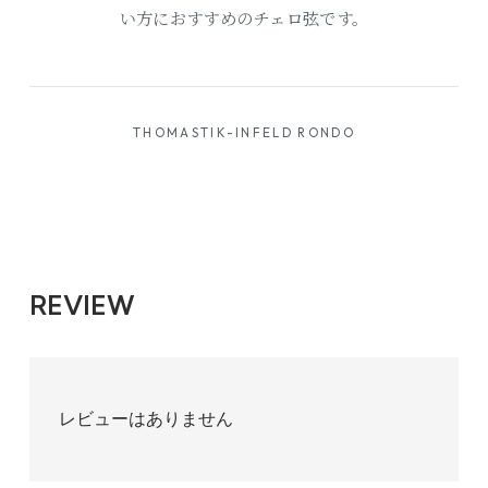
い方におすすめのチェロ弦です。
THOMASTIK-INFELD RONDO
REVIEW
レビューはありません