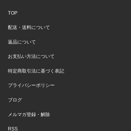
TOP
配送・送料について
返品について
お支払い方法について
特定商取引法に基づく表記
プライバシーポリシー
ブログ
メルマガ登録・解除
RSS