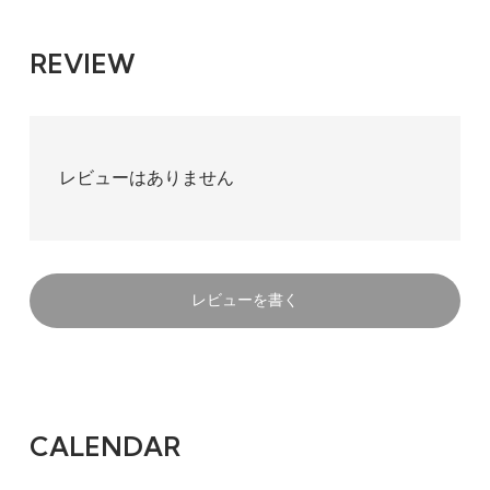
REVIEW
レビューはありません
レビューを書く
CALENDAR