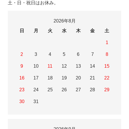
土・日・祝日はお休み。
2026年8月
日
月
火
水
木
金
土
1
2
3
4
5
6
7
8
9
10
11
12
13
14
15
16
17
18
19
20
21
22
23
24
25
26
27
28
29
30
31