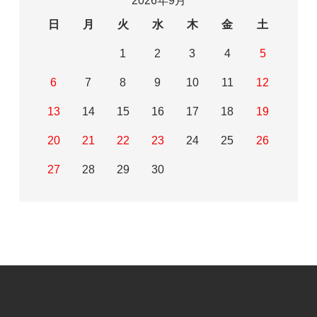
2026年9月
日
月
火
水
木
金
土
1
2
3
4
5
6
7
8
9
10
11
12
13
14
15
16
17
18
19
20
21
22
23
24
25
26
27
28
29
30