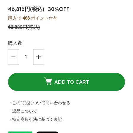
46,816円(税込)
30%OFF
購入で
468
ポイント付与
66,880円(税込)
購入数
ADD TO CART
・この商品について問い合わせる
・返品について
・特定商取引法に基づく表記