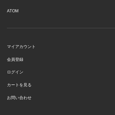
ATOM
マイアカウント
会員登録
ログイン
カートを見る
お問い合わせ