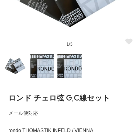
1/3
ロンド チェロ弦 G,C線セット
メール便対応
rondo THOMASTIK INFELD / VIENNA