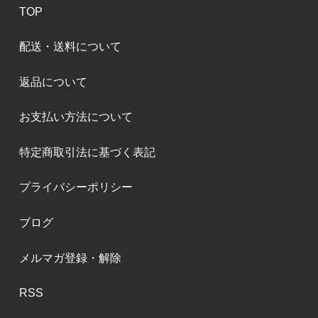
TOP
配送・送料について
返品について
お支払い方法について
特定商取引法に基づく表記
プライバシーポリシー
ブログ
メルマガ登録・解除
RSS