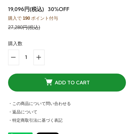
19,096円(税込)
30%OFF
購入で
190
ポイント付与
27,280円(税込)
購入数
ADD TO CART
・この商品について問い合わせる
・返品について
・特定商取引法に基づく表記