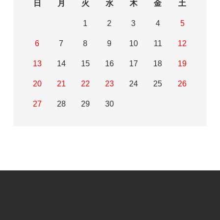
日
月
火
水
木
金
土
1
2
3
4
5
6
7
8
9
10
11
12
13
14
15
16
17
18
19
20
21
22
23
24
25
26
27
28
29
30