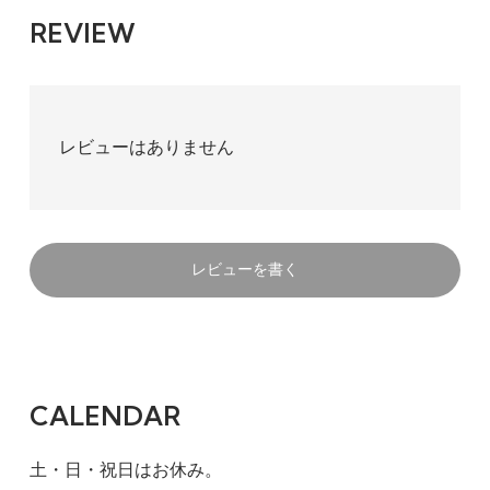
REVIEW
レビューはありません
レビューを書く
CALENDAR
土・日・祝日はお休み。