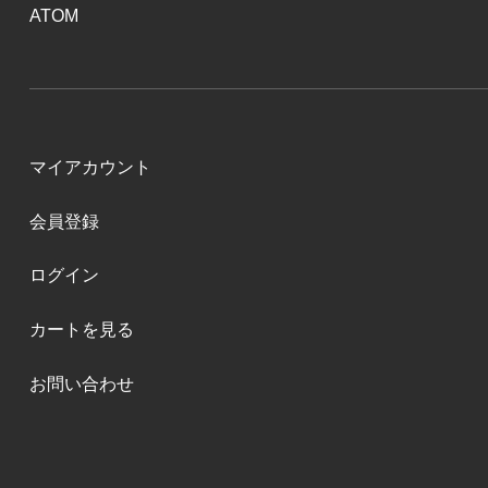
ATOM
マイアカウント
会員登録
ログイン
カートを見る
お問い合わせ