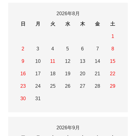
2026年8月
日
月
火
水
木
金
土
1
2
3
4
5
6
7
8
9
10
11
12
13
14
15
16
17
18
19
20
21
22
23
24
25
26
27
28
29
30
31
2026年9月