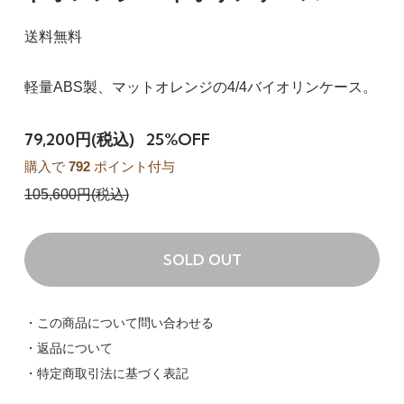
送料無料
軽量ABS製、マットオレンジの4/4バイオリンケース。
79,200円(税込)
25%OFF
購入で
792
ポイント付与
105,600円(税込)
SOLD OUT
・この商品について問い合わせる
・返品について
・特定商取引法に基づく表記