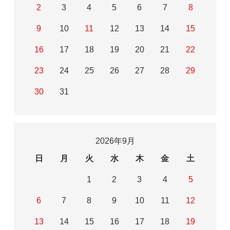
2
3
4
5
6
7
8
9
10
11
12
13
14
15
16
17
18
19
20
21
22
23
24
25
26
27
28
29
30
31
2026年9月
日
月
火
水
木
金
土
1
2
3
4
5
6
7
8
9
10
11
12
13
14
15
16
17
18
19