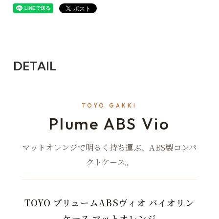
DETAIL
TOYO GAKKI
Plume ABS Vio
マットオレンジで明るく持ち運ぶ、ABS製コンパ
クトケース。
TOYO プリュームABSヴィオ バイオリン
ケース マットオレンジ