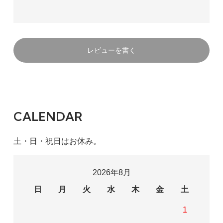
レビューを書く
CALENDAR
土・日・祝日はお休み。
2026年8月
日
月
火
水
木
金
土
1