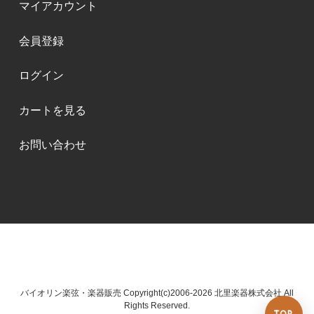
マイアカウント
会員登録
ログイン
カートを見る
お問い合わせ
バイオリン楽弦・楽器販売 Copyright(c)2006-2026 北里楽器株式会社 All
Rights Reserved.
TOP