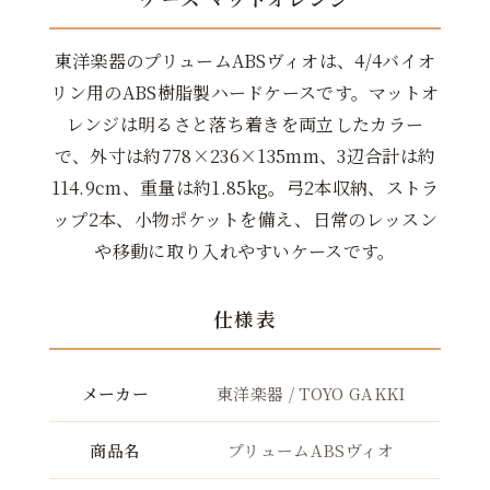
東洋楽器のプリュームABSヴィオは、4/4バイオ
リン用のABS樹脂製ハードケースです。マットオ
レンジは明るさと落ち着きを両立したカラー
で、外寸は約778×236×135mm、3辺合計は約
114.9cm、重量は約1.85kg。弓2本収納、ストラ
ップ2本、小物ポケットを備え、日常のレッスン
や移動に取り入れやすいケースです。
仕様表
メーカー
東洋楽器 / TOYO GAKKI
商品名
プリュームABSヴィオ