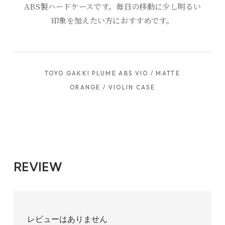
ABS製ハードケースです。毎日の移動に少し明るい
印象を加えたい方におすすめです。
TOYO GAKKI PLUME ABS VIO / MATTE
ORANGE / VIOLIN CASE
REVIEW
レビューはありません