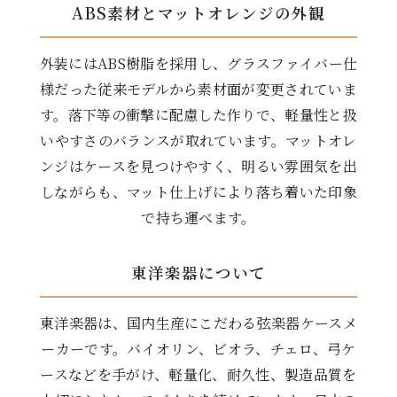
ABS素材とマットオレンジの外観
外装にはABS樹脂を採用し、グラスファイバー仕
様だった従来モデルから素材面が変更されていま
す。落下等の衝撃に配慮した作りで、軽量性と扱
いやすさのバランスが取れています。マットオレ
ンジはケースを見つけやすく、明るい雰囲気を出
しながらも、マット仕上げにより落ち着いた印象
で持ち運べます。
東洋楽器について
東洋楽器は、国内生産にこだわる弦楽器ケースメ
ーカーです。バイオリン、ビオラ、チェロ、弓ケ
ースなどを手がけ、軽量化、耐久性、製造品質を