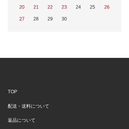
20
21
22
23
24
25
26
27
28
29
30
TOP
配送・送料について
返品について