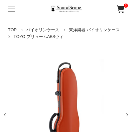
0
TOP
バイオリンケース
東洋楽器 バイオリンケース
TOYO プリュームABSヴィ