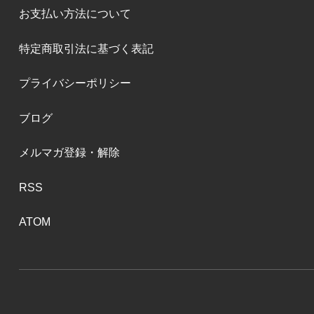
お支払い方法について
特定商取引法に基づく表記
プライバシーポリシー
ブログ
メルマガ登録・解除
RSS
ATOM