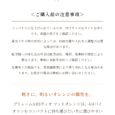
＜ご購入前の注意事項＞
コンパクトに仕上げられているため、内寸サイズはタイトな作り
です。楽器の実寸をご確認ください。
肩当てや小物の形状によっては、収納位置や入れ方に調整が必要
な場合があります。
航空機への持ち込み可否は航空会社、機材、搭乗時の規定により
異なります。事前に各航空会社へご確認ください。
在庫有りの商品でも、実店舗販売により売り切れとなる場合があ
ります。お急ぎの場合は事前にお問い合わせください。
軽さに、明るいオレンジの個性を。
プリュームABSヴィオ マットオレンジは、4/4バイ
オリンをコンパクトに持ち運びたい方に選びやすい