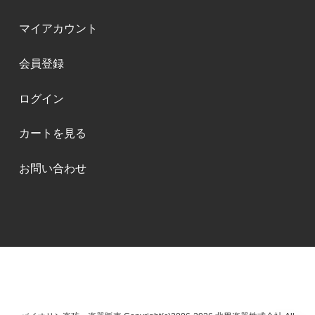
マイアカウント
会員登録
ログイン
カートを見る
お問い合わせ