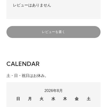
レビューはありません
レビューを書く
CALENDAR
土・日・祝日はお休み。
2026年8月
日
月
火
水
木
金
土