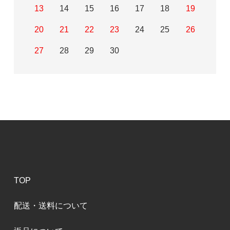
13
14
15
16
17
18
19
20
21
22
23
24
25
26
27
28
29
30
TOP
配送・送料について