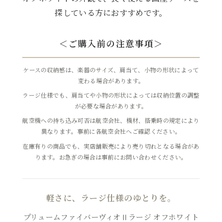
探している方におすすめです。
＜ご購入前の注意事項＞
ケースの収納感は、楽器のサイズ、肩当て、小物の形状によって
変わる場合があります。
ラージ仕様でも、肩当てや小物の形状によっては収納位置の調整
が必要な場合があります。
航空機への持ち込み可否は航空会社、機材、搭乗時の規定により
異なります。事前に各航空会社へご確認ください。
在庫有りの商品でも、実店舗販売により売り切れとなる場合があ
ります。お急ぎの場合は事前にお問い合わせください。
軽さに、ラージ仕様のゆとりを。
プリュームファイバーヴィオⅡラージ オフホワイト