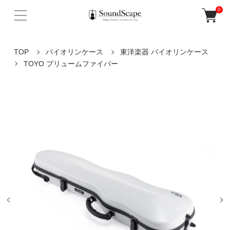
0
TOP
バイオリンケース
東洋楽器 バイオリンケース
TOYO プリュームファイバー