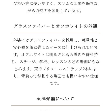
びたい方に使いやすく、スリムな印象を保ちな
がら収納面を強化しています。
グラスファイバーとオフホワイトの外観
外装にはグラスファイバーを採用し、軽量性と
安心感を兼ね備えたケースに仕上げられていま
す。オフホワイトは明るさと落ち着きを併せ持
ち、ステージ、学校、レッスンのどの場面にもな
じみます。東洋プリュームストラップ2本によ
り、背負って移動する場面でも扱いやすい仕様
です。
東洋楽器について