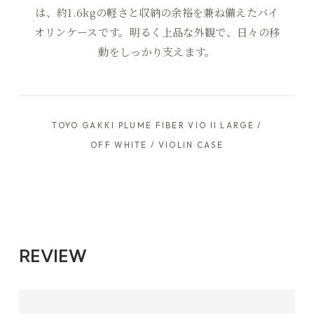
は、約1.6kgの軽さと収納の余裕を兼ね備えたバイ
オリンケースです。明るく上品な外観で、日々の移
動をしっかり支えます。
TOYO GAKKI PLUME FIBER VIO II LARGE /
OFF WHITE / VIOLIN CASE
REVIEW