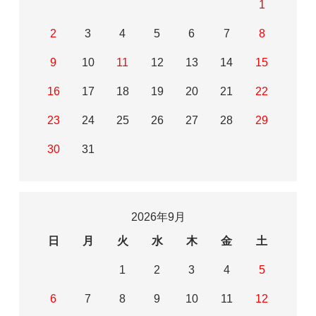
1
2
3
4
5
6
7
8
9
10
11
12
13
14
15
16
17
18
19
20
21
22
23
24
25
26
27
28
29
30
31
2026年9月
日
月
火
水
木
金
土
1
2
3
4
5
6
7
8
9
10
11
12