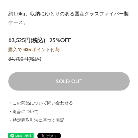
約1.6kg、収納にゆとりのある国産グラスファイバー製
ケース。
63,525円(税込)
25%OFF
購入で
635
ポイント付与
84,700円(税込)
SOLD OUT
・この商品について問い合わせる
・返品について
・特定商取引法に基づく表記