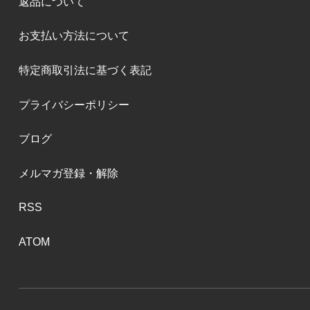
返品について
お支払い方法について
特定商取引法に基づく表記
プライバシーポリシー
ブログ
メルマガ登録・解除
RSS
ATOM