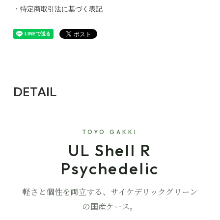
・特定商取引法に基づく表記
DETAIL
TOYO GAKKI
UL Shell R
Psychedelic
軽さと個性を両立する、サイケデリックグリーン
の国産ケース。