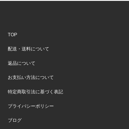
TOP
配送・送料について
返品について
お支払い方法について
特定商取引法に基づく表記
プライバシーポリシー
ブログ