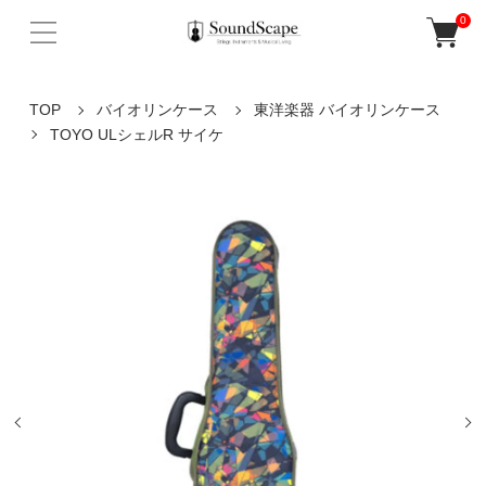
0
TOP
バイオリンケース
東洋楽器 バイオリンケース
TOYO ULシェルR サイケ