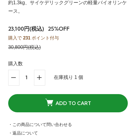
約1.3kg、サイケデリックグリーンの軽量バイオリンケ
ース。
23,100円(税込)
25%OFF
購入で
231
ポイント付与
30,800円(税込)
購入数
在庫残り 1 個
ADD TO CART
・この商品について問い合わせる
・返品について