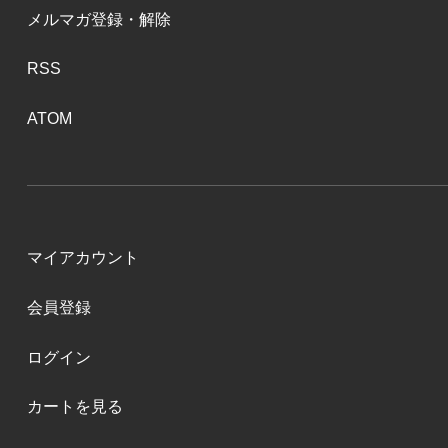
メルマガ登録・解除
RSS
ATOM
マイアカウント
会員登録
ログイン
カートを見る