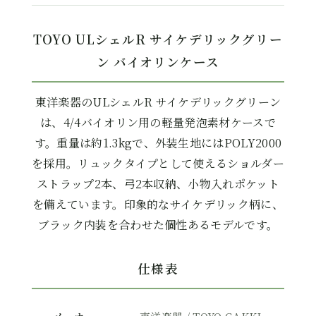
TOYO ULシェルR サイケデリックグリー
ン バイオリンケース
東洋楽器のULシェルR サイケデリックグリーン
は、4/4バイオリン用の軽量発泡素材ケースで
す。重量は約1.3kgで、外装生地にはPOLY2000
を採用。リュックタイプとして使えるショルダー
ストラップ2本、弓2本収納、小物入れポケット
を備えています。印象的なサイケデリック柄に、
ブラック内装を合わせた個性あるモデルです。
仕様表