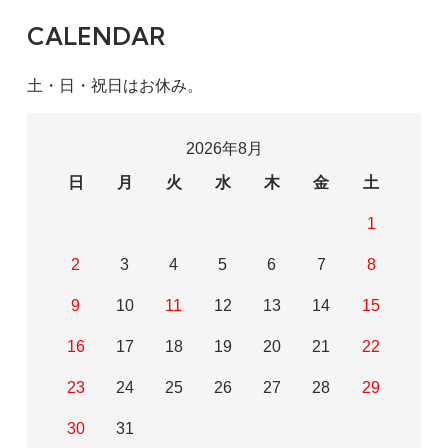
CALENDAR
土・日・祝日はお休み。
2026年8月
日
月
火
水
木
金
土
1
2
3
4
5
6
7
8
9
10
11
12
13
14
15
16
17
18
19
20
21
22
23
24
25
26
27
28
29
30
31