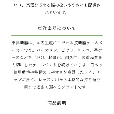
なり、楽器を収める際の扱いやすさにも配慮さ
れています。
東洋楽器について
東洋楽器は、国内生産にこだわる弦楽器ケースメ
ーカーです。バイオリン、ビオラ、チェロ、弓ケ
ースなどを手がけ、軽量化、耐久性、製造品質を
大切にしたケースづくりを続けています。日本の
使用環境や移動のしやすさを意識したラインナ
ップが多く、レッスン用から本格的な持ち運び
用まで幅広く選べるブランドです。
商品説明