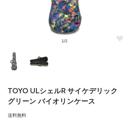
1/2
TOYO ULシェルR サイケデリック
グリーン バイオリンケース
送料無料