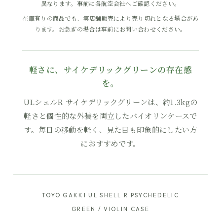
異なります。事前に各航空会社へご確認ください。
在庫有りの商品でも、実店舗販売により売り切れとなる場合があ
ります。お急ぎの場合は事前にお問い合わせください。
軽さに、サイケデリックグリーンの存在感
を。
ULシェルR サイケデリックグリーンは、約1.3kgの
軽さと個性的な外装を両立したバイオリンケースで
す。毎日の移動を軽く、見た目も印象的にしたい方
におすすめです。
TOYO GAKKI UL SHELL R PSYCHEDELIC
GREEN / VIOLIN CASE