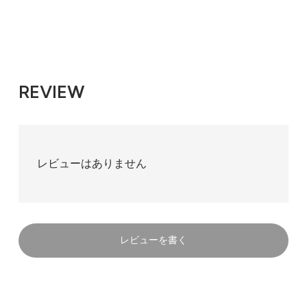
REVIEW
レビューはありません
レビューを書く