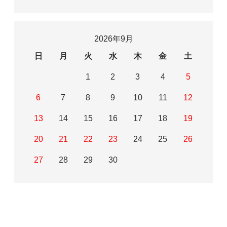
2026年9月
日
月
火
水
木
金
土
1
2
3
4
5
6
7
8
9
10
11
12
13
14
15
16
17
18
19
20
21
22
23
24
25
26
27
28
29
30