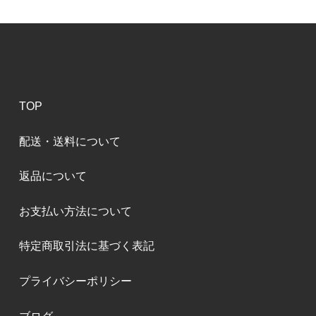
TOP
配送・送料について
返品について
お支払い方法について
特定商取引法に基づく表記
プライバシーポリシー