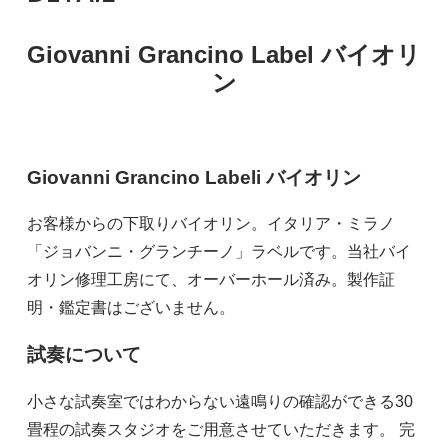
Giovanni Grancino Label バイオリ
ン
Giovanni Grancino Labeli バイオリン
お客様からの下取りバイオリン。イタリア・ミラノ
「ジョバンニ・グランチーノ」ラベルです。当社バイ
オリン修理工房にて、オーバーホール済み。製作証
明・鑑定書はございません。
試奏について
小さな試奏室ではわからない遠鳴りの確認ができる30
畳程の試奏スタジオをご用意させていただきます。 完