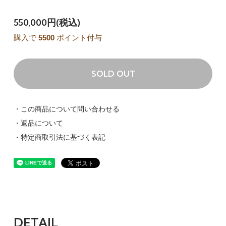
550,000円(税込)
購入で
5500
ポイント付与
SOLD OUT
・この商品について問い合わせる
・返品について
・特定商取引法に基づく表記
DETAIL