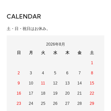
CALENDAR
土・日・祝日はお休み。
2026年8月
日
月
火
水
木
金
土
1
2
3
4
5
6
7
8
9
10
11
12
13
14
15
16
17
18
19
20
21
22
23
24
25
26
27
28
29