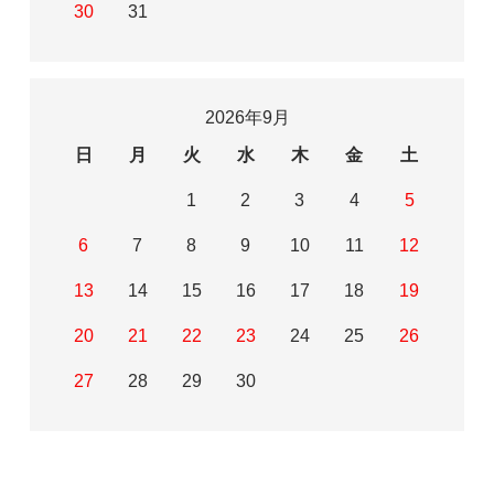
30
31
2026年9月
日
月
火
水
木
金
土
1
2
3
4
5
6
7
8
9
10
11
12
13
14
15
16
17
18
19
20
21
22
23
24
25
26
27
28
29
30