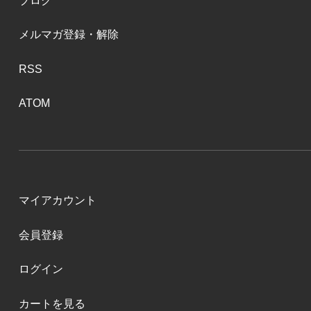
ブログ
メルマガ登録・解除
RSS
ATOM
マイアカウント
会員登録
ログイン
カートを見る