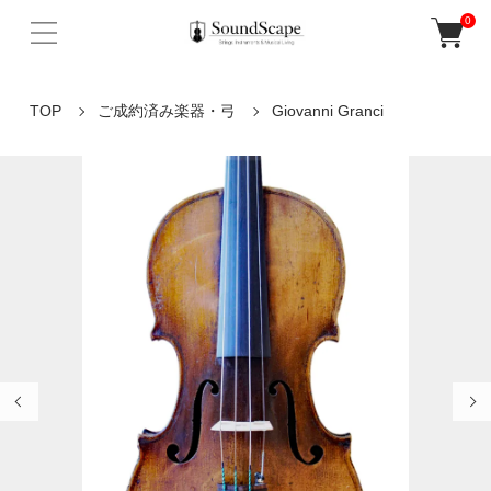
0
TOP
ご成約済み楽器・弓
Giovanni Granci