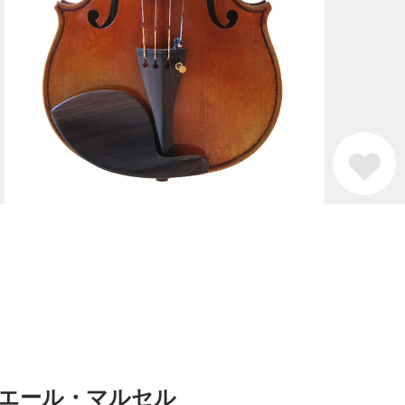
 / ピエール・マルセル