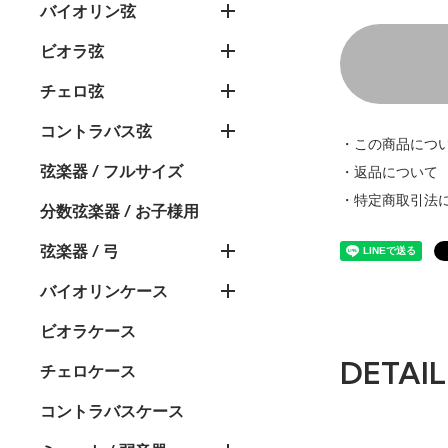
バイオリン弦
ビオラ弦
チェロ弦
コントラバス弦
・この商品につ
弦楽器 / フルサイズ
・返品について
・特定商取引法
分数弦楽器 / お子様用
弦楽器 / 弓
バイオリンケース
ビオラケース
DETAIL
チェロケース
コントラバスケース