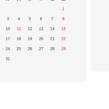
1
3
4
5
6
7
8
10
11
12
13
14
15
17
18
19
20
21
22
24
25
26
27
28
29
31