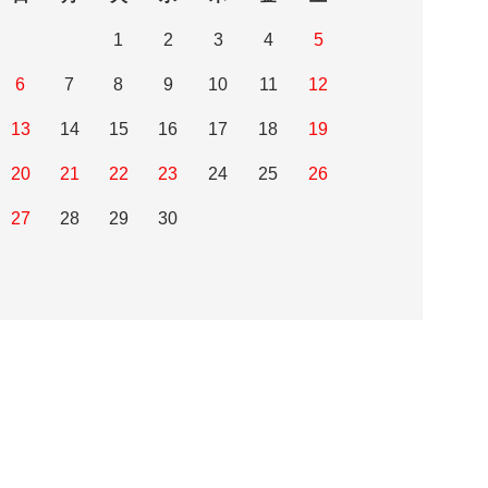
1
2
3
4
5
6
7
8
9
10
11
12
13
14
15
16
17
18
19
20
21
22
23
24
25
26
27
28
29
30