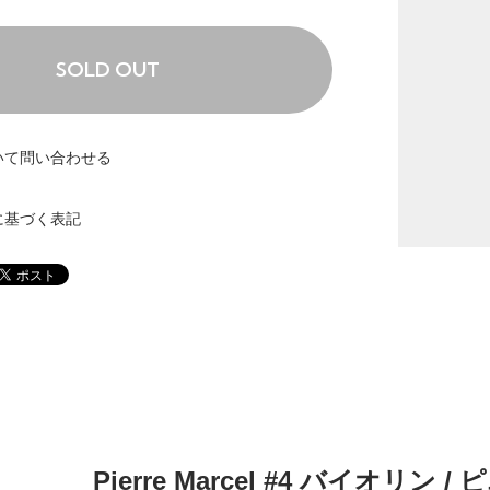
SOLD OUT
いて問い合わせる
に基づく表記
Pierre Marcel #4 バイオリン