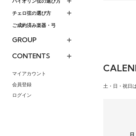
バイオリン弦の選び方
チェロ弦の選び方
ご成約済み楽器・弓
GROUP
CONTENTS
CALEN
マイアカウント
会員登録
土・日・祝日
ログイン
日