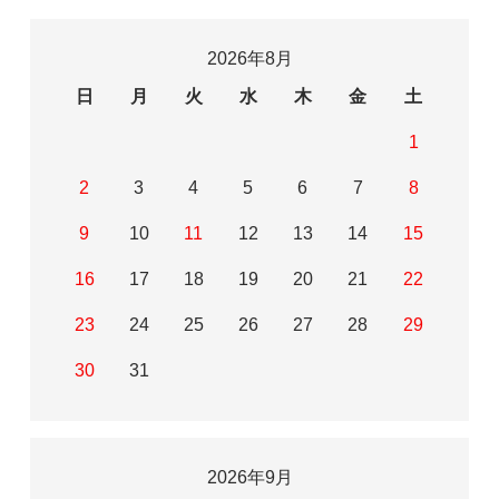
2026年8月
日
月
火
水
木
金
土
1
2
3
4
5
6
7
8
9
10
11
12
13
14
15
16
17
18
19
20
21
22
23
24
25
26
27
28
29
30
31
2026年9月