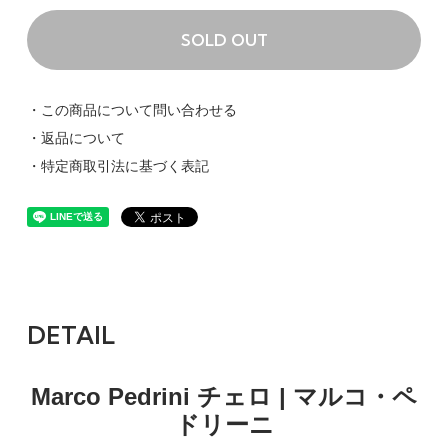
SOLD OUT
・この商品について問い合わせる
・返品について
・特定商取引法に基づく表記
DETAIL
Marco Pedrini チェロ | マルコ・ペ
ドリーニ