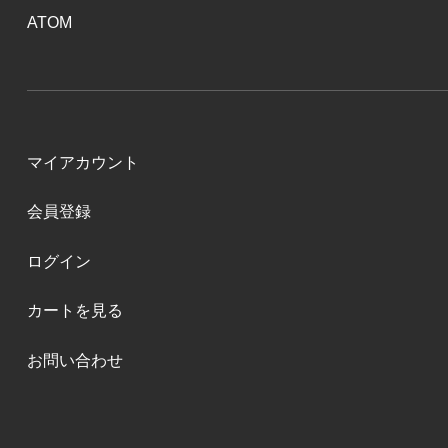
ATOM
マイアカウント
会員登録
ログイン
カートを見る
お問い合わせ