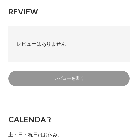
REVIEW
レビューはありません
レビューを書く
CALENDAR
土・日・祝日はお休み。