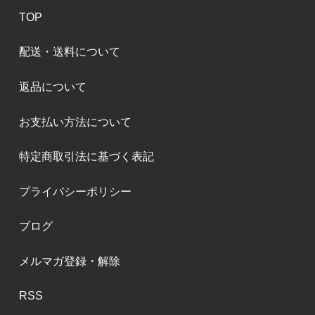
TOP
配送・送料について
返品について
お支払い方法について
特定商取引法に基づく表記
プライバシーポリシー
ブログ
メルマガ登録・解除
RSS