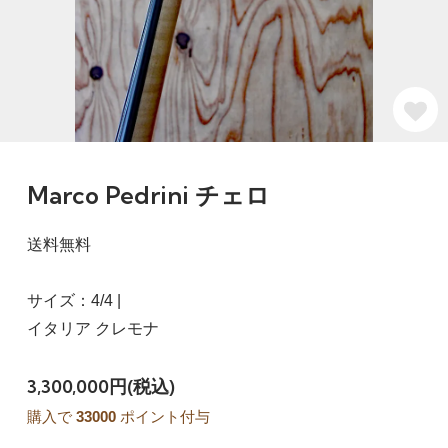
Marco Pedrini チェロ
送料無料
サイズ：4/4 |
イタリア クレモナ
3,300,000円(税込)
購入で
33000
ポイント付与