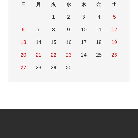
日
月
火
水
木
金
土
1
2
3
4
5
6
7
8
9
10
11
12
13
14
15
16
17
18
19
20
21
22
23
24
25
26
27
28
29
30