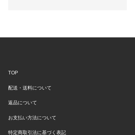
TOP
配送・送料について
返品について
お支払い方法について
特定商取引法に基づく表記