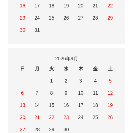
16
17
18
19
20
21
22
23
24
25
26
27
28
29
30
31
2026年9月
日
月
火
水
木
金
土
1
2
3
4
5
6
7
8
9
10
11
12
13
14
15
16
17
18
19
20
21
22
23
24
25
26
27
28
29
30