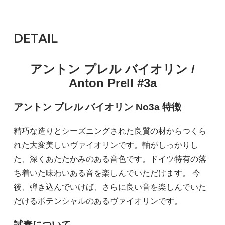
DETAIL
アントン プレル バイオリン /
Anton Prell #3a
アントン プレル バイオリン No3a 特徴
精巧な造りとシーズニングされた良質の材からつくら
れた大変美しいヴァイオリンです。軸がしっかりし
た、深くあたたかみのある音色です。ドイツ特有の落
ち着いた味わいある音を楽しんでいただけます。 今
後、弾き込んでいけば、さらに良い音を楽しんでいた
だけるポテンシャルのあるヴァイオリンです。
試奏について