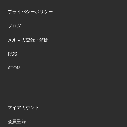
プライバシーポリシー
ブログ
メルマガ登録・解除
RSS
ATOM
マイアカウント
会員登録