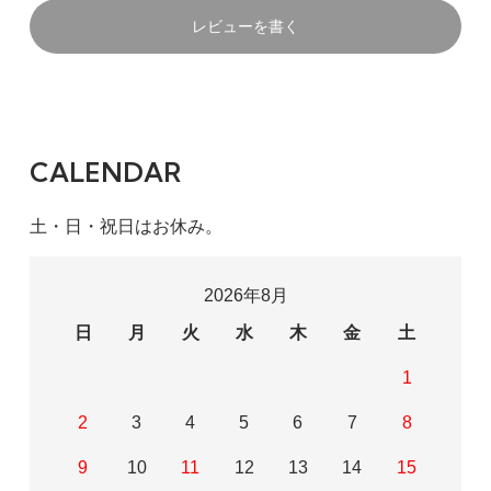
レビューを書く
CALENDAR
土・日・祝日はお休み。
2026年8月
日
月
火
水
木
金
土
1
2
3
4
5
6
7
8
9
10
11
12
13
14
15