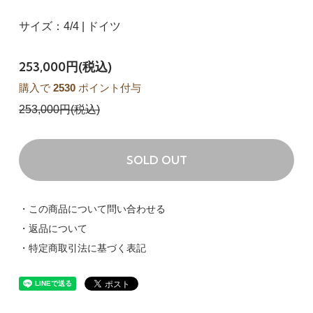
サイズ：4/4 | ドイツ
253,000円(税込)
購入で
2530
ポイント付与
253,000円(税込)
SOLD OUT
・この商品について問い合わせる
・返品について
・特定商取引法に基づく表記