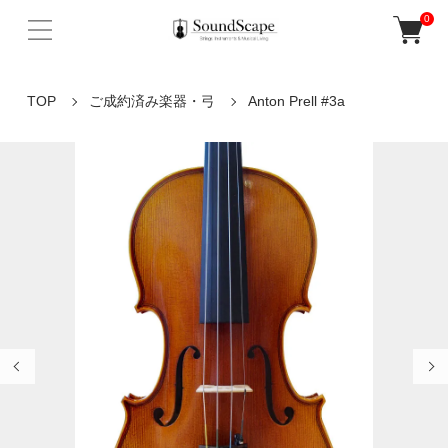
0
TOP
ご成約済み楽器・弓
Anton Prell #3a