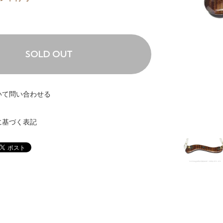
SOLD OUT
いて問い合わせる
に基づく表記