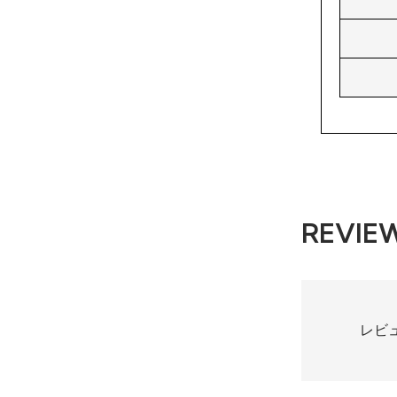
REVIE
レビ