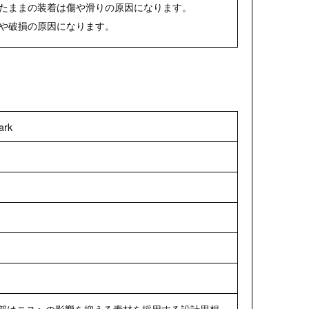
たままの装着は傷や滑りの原因になります。
や破損の原因になります。
ark
部はニスへの影響を抑える素材を採用する設計思想