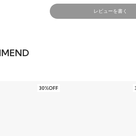
レビューを書く
MMEND
30%OFF