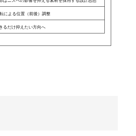
回転による位置（前後）調整
きるだけ抑えたい方向へ