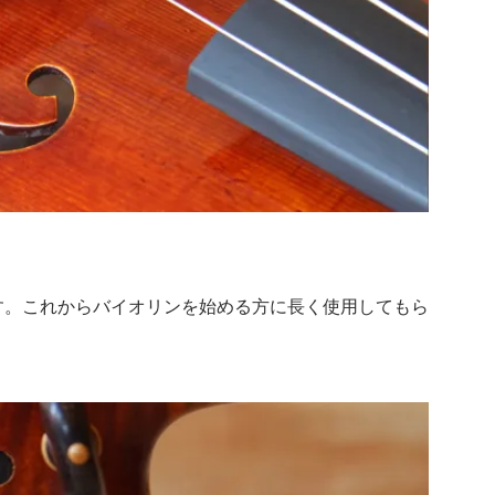
す。これからバイオリンを始める方に長く使用してもら