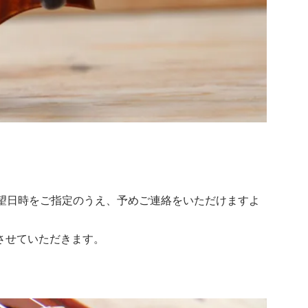
希望日時をご指定のうえ、予めご連絡をいただけますよ
させていただきます。