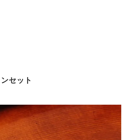
オリンセット