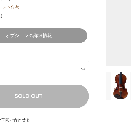
イント付与
)
オプションの詳細情報
SOLD OUT
いて問い合わせる