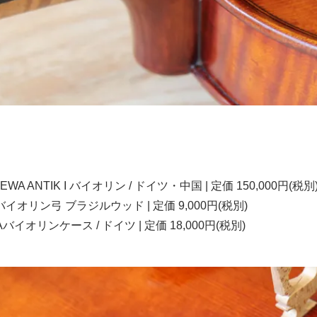
A ANTIK I バイオリン / ドイツ・中国 | 定価 150,000円(税別
o バイオリン弓 ブラジルウッド | 定価 9,000円(税別)
イオリンケース / ドイツ | 定価 18,000円(税別)