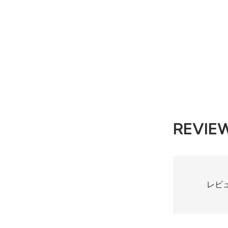
REVIE
レビ