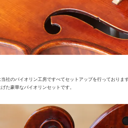
は当社のバイオリン工房ですべてセットアップを行っておりま
上げた豪華なバイオリンセットです。