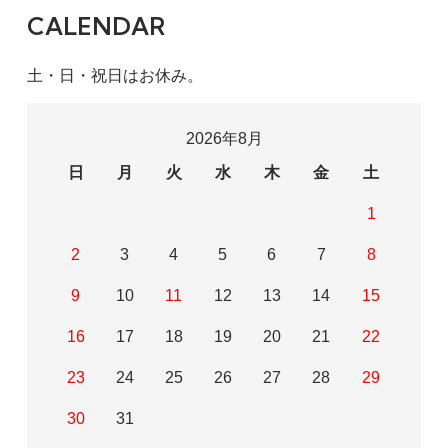
CALENDAR
土・日・祝日はお休み。
2026年8月
日
月
火
水
木
金
土
1
2
3
4
5
6
7
8
9
10
11
12
13
14
15
16
17
18
19
20
21
22
23
24
25
26
27
28
29
30
31