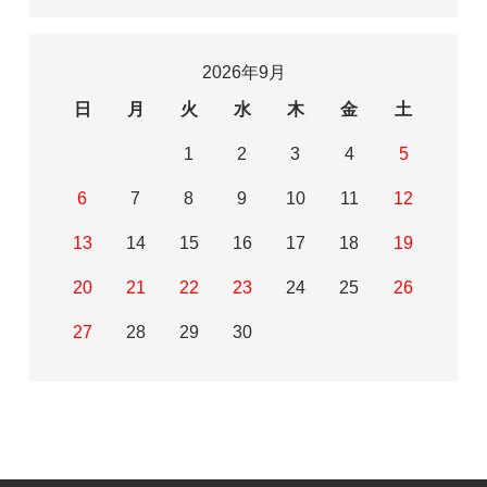
2026年9月
日
月
火
水
木
金
土
1
2
3
4
5
6
7
8
9
10
11
12
13
14
15
16
17
18
19
20
21
22
23
24
25
26
27
28
29
30