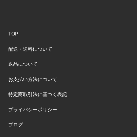
TOP
配送・送料について
返品について
お支払い方法について
特定商取引法に基づく表記
プライバシーポリシー
ブログ