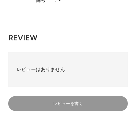
備考
：
-
REVIEW
レビューはありません
レビューを書く