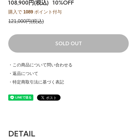
108,900円(税込)
10%OFF
購入で
1089
ポイント付与
121,000円(税込)
SOLD OUT
・この商品について問い合わせる
・返品について
・特定商取引法に基づく表記
DETAIL