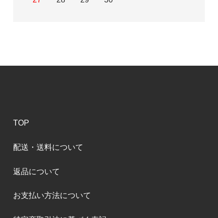
TOP
配送・送料について
返品について
お支払い方法について