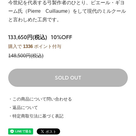
今世紀を代表する弓製作者のひとり、ピエール・ギヨ
ーム氏（Pierre Cuillaume）をして現代のミルクール
と言わしめた工房です。
133,650円(税込)
10%OFF
購入で
1336
ポイント付与
148,500円(税込)
SOLD OUT
・この商品について問い合わせる
・返品について
・特定商取引法に基づく表記