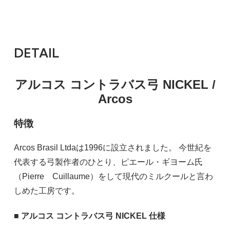
DETAIL
アルコス コントラバス弓 NICKEL /
Arcos
特徴
Arcos Brasil Ltdaは1996に設立されました。 今世紀を
代表する弓製作者のひとり、ピエール・ギヨーム氏
（Pierre Cuillaume）をして現代のミルクールと言わ
しめた工房です。
■ アルコス コントラバス弓 NICKEL 仕様