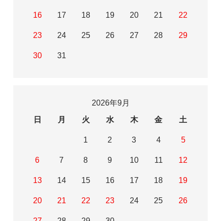
16
17
18
19
20
21
22
23
24
25
26
27
28
29
30
31
2026年9月
日
月
火
水
木
金
土
1
2
3
4
5
6
7
8
9
10
11
12
13
14
15
16
17
18
19
20
21
22
23
24
25
26
27
28
29
30