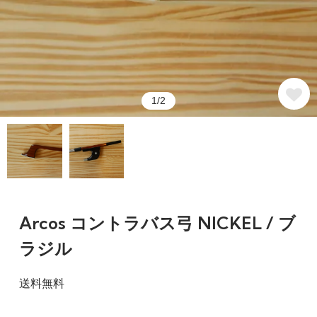
1/2
Arcos コントラバス弓 NICKEL / ブ
ラジル
送料無料