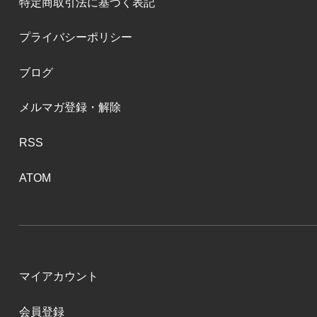
特定商取引法に基づく表記
プライバシーポリシー
ブログ
メルマガ登録・解除
RSS
ATOM
マイアカウント
会員登録