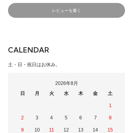
レビューを書く
CALENDAR
土・日・祝日はお休み。
2026年8月
日
月
火
水
木
金
土
1
2
3
4
5
6
7
8
9
10
11
12
13
14
15