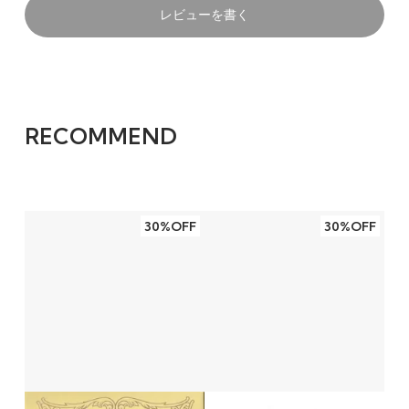
レビューを書く
RECOMMEND
30%OFF
30%OFF