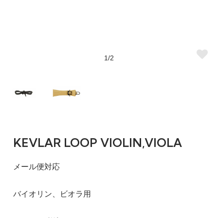
1/2
KEVLAR LOOP VIOLIN,VIOLA
メール便対応
バイオリン、ビオラ用