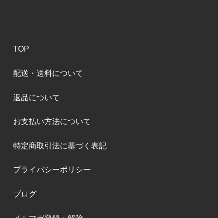
TOP
配送・送料について
返品について
お支払い方法について
特定商取引法に基づく表記
プライバシーポリシー
ブログ