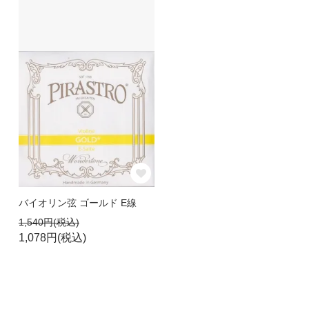
バイオリン弦 ゴールド E線
1,540円(税込)
1,078円(税込)