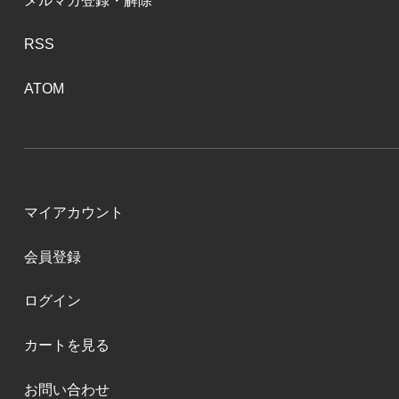
メルマガ登録・解除
RSS
ATOM
マイアカウント
会員登録
ログイン
カートを見る
お問い合わせ