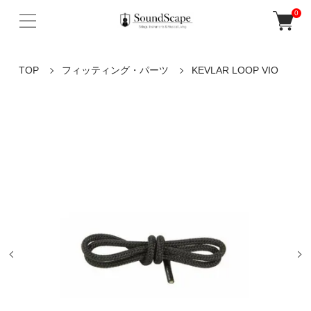
0
TOP
フィッティング・パーツ
KEVLAR LOOP VIO