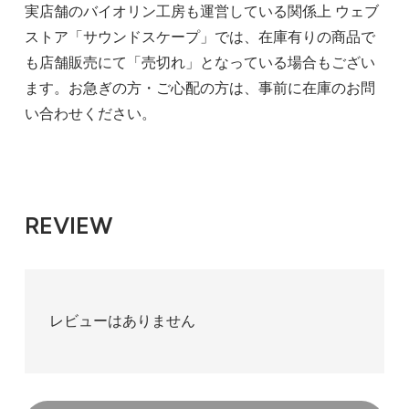
実店舗のバイオリン工房も運営している関係上 ウェブ
ストア「サウンドスケープ」では、在庫有りの商品で
も店舗販売にて「売切れ」となっている場合もござい
ます。お急ぎの方・ご心配の方は、事前に在庫のお問
い合わせください。
REVIEW
レビューはありません