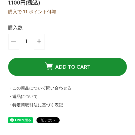
1,100円(税込)
購入で
11
ポイント付与
購入数
ADD TO CART
・この商品について問い合わせる
・返品について
・特定商取引法に基づく表記