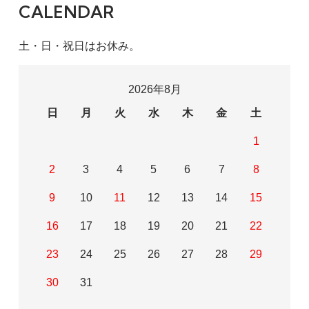
CALENDAR
土・日・祝日はお休み。
2026年8月
日
月
火
水
木
金
土
1
2
3
4
5
6
7
8
9
10
11
12
13
14
15
16
17
18
19
20
21
22
23
24
25
26
27
28
29
30
31