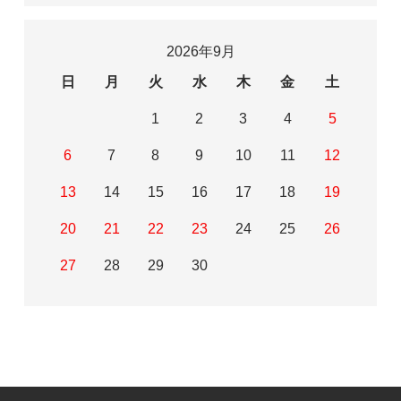
2026年9月
日
月
火
水
木
金
土
1
2
3
4
5
6
7
8
9
10
11
12
13
14
15
16
17
18
19
20
21
22
23
24
25
26
27
28
29
30