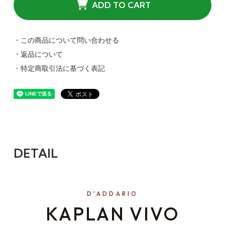
ADD TO CART
・この商品について問い合わせる
・返品について
・特定商取引法に基づく表記
DETAIL
D'ADDARIO
KAPLAN VIVO