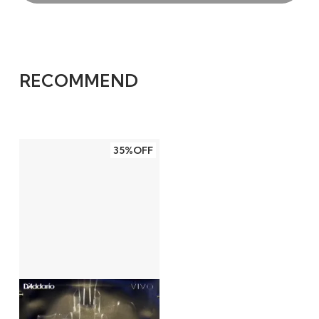
RECOMMEND
35%OFF