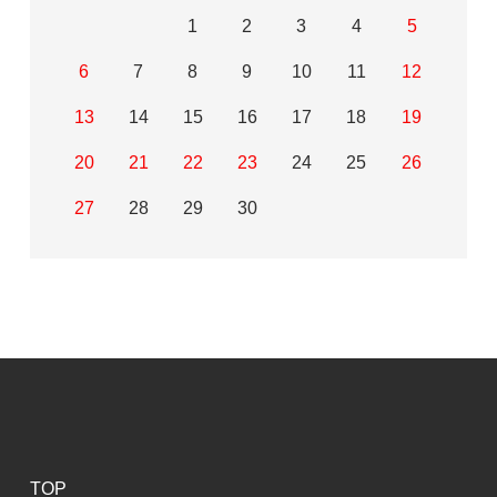
1
2
3
4
5
6
7
8
9
10
11
12
13
14
15
16
17
18
19
20
21
22
23
24
25
26
27
28
29
30
TOP