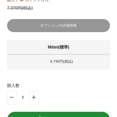
7,370円(税込)
オプションの詳細情報
Mittel(標準)
4,790円(税込)
購入数