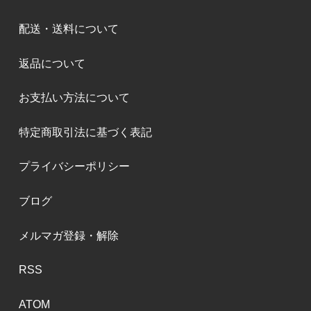
配送・送料について
返品について
お支払い方法について
特定商取引法に基づく表記
プライバシーポリシー
ブログ
メルマガ登録・解除
RSS
ATOM