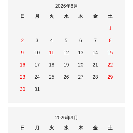
2026年8月
日
月
火
水
木
金
土
1
2
3
4
5
6
7
8
9
10
11
12
13
14
15
16
17
18
19
20
21
22
23
24
25
26
27
28
29
30
31
2026年9月
日
月
火
水
木
金
土