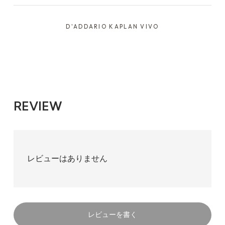
D'ADDARIO KAPLAN VIVO
REVIEW
レビューはありません
レビューを書く