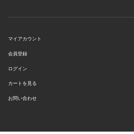
マイアカウント
会員登録
ログイン
カートを見る
お問い合わせ