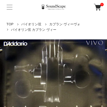
0
TOP
バイオリン弦
カプラン ヴィーヴォ
バイオリン弦 カプラン ヴィー