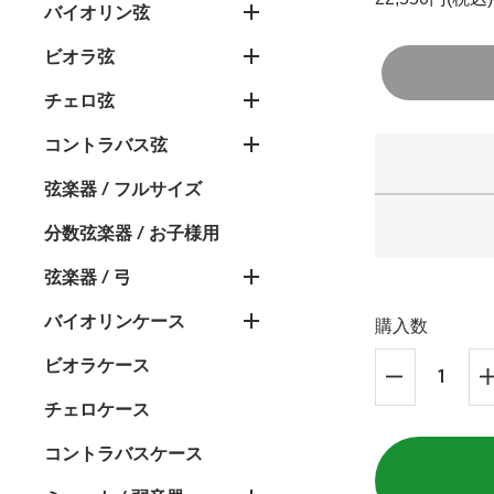
バイオリン弦
ビオラ弦
チェロ弦
コントラバス弦
弦楽器 / フルサイズ
分数弦楽器 / お子様用
弦楽器 / 弓
バイオリンケース
購入数
ビオラケース
チェロケース
コントラバスケース