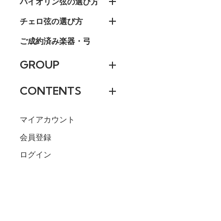
バイオリン弦の選び方
チェロ弦の選び方
ご成約済み楽器・弓
GROUP
CONTENTS
マイアカウント
会員登録
ログイン