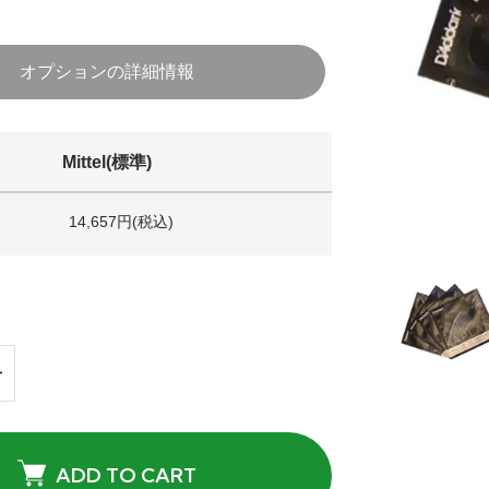
オプションの詳細情報
Mittel(標準)
14,657円(税込)
ADD TO CART