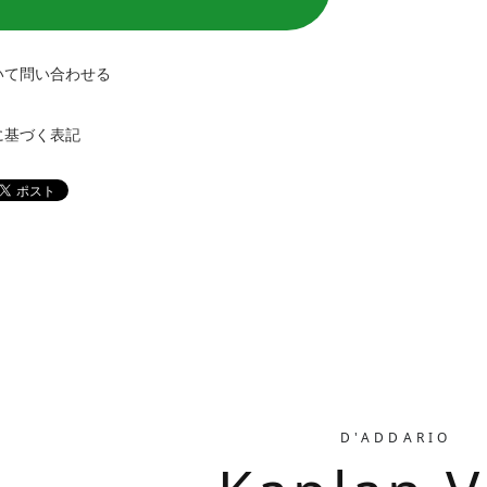
いて問い合わせる
に基づく表記
D'ADDARIO