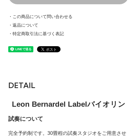
・この商品について問い合わせる
・返品について
・特定商取引法に基づく表記
DETAIL
Leon Bernardel Labelバイオリン
試奏について
完全予約制です。30畳程の試奏スタジオをご用意させ