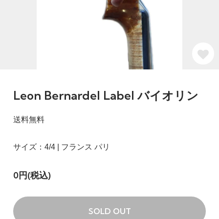
Leon Bernardel Label バイオリン
送料無料
サイズ：4/4 | フランス パリ
0円(税込)
SOLD OUT