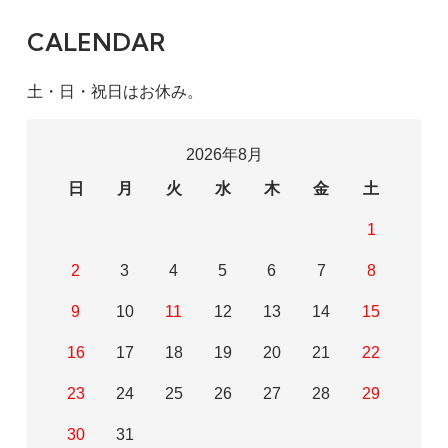
CALENDAR
土・日・祝日はお休み。
2026年8月
日
月
火
水
木
金
土
1
2
3
4
5
6
7
8
9
10
11
12
13
14
15
16
17
18
19
20
21
22
23
24
25
26
27
28
29
30
31