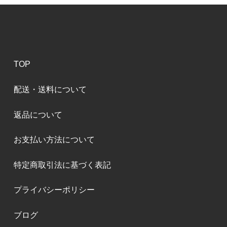
TOP
配送・送料について
返品について
お支払い方法について
特定商取引法に基づく表記
プライバシーポリシー
ブログ