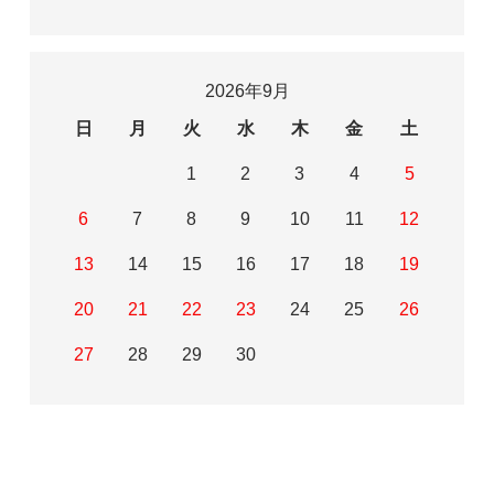
2026年9月
日
月
火
水
木
金
土
1
2
3
4
5
6
7
8
9
10
11
12
13
14
15
16
17
18
19
20
21
22
23
24
25
26
27
28
29
30