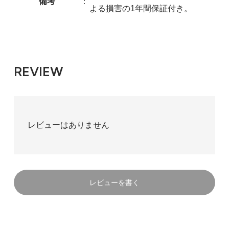
備考
：
よる損害の1年間保証付き。
REVIEW
レビューはありません
レビューを書く