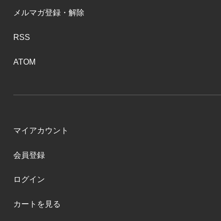
メルマガ登録・解除
RSS
ATOM
マイアカウント
会員登録
ログイン
カートを見る