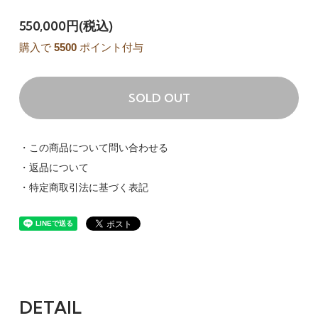
550,000円(税込)
購入で
5500
ポイント付与
SOLD OUT
・この商品について問い合わせる
・返品について
・特定商取引法に基づく表記
DETAIL