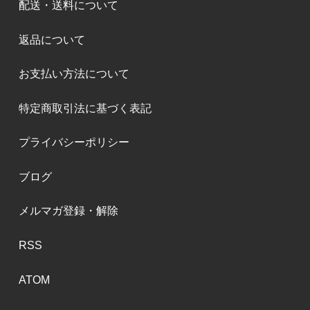
配送・送料について
返品について
お支払い方法について
特定商取引法に基づく表記
プライバシーポリシー
ブログ
メルマガ登録・解除
RSS
ATOM