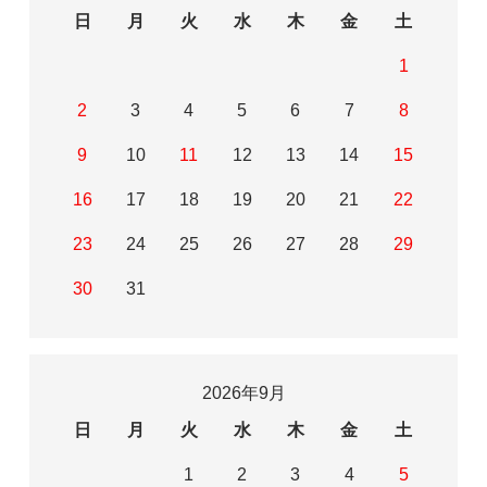
日
月
火
水
木
金
土
1
2
3
4
5
6
7
8
9
10
11
12
13
14
15
16
17
18
19
20
21
22
23
24
25
26
27
28
29
30
31
2026年9月
日
月
火
水
木
金
土
1
2
3
4
5