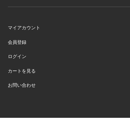
マイアカウント
会員登録
ログイン
カートを見る
お問い合わせ