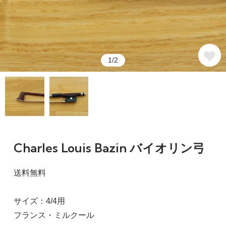
1/2
Charles Louis Bazin バイオリン弓
送料無料
サイズ：4/4用
フランス・ミルクール