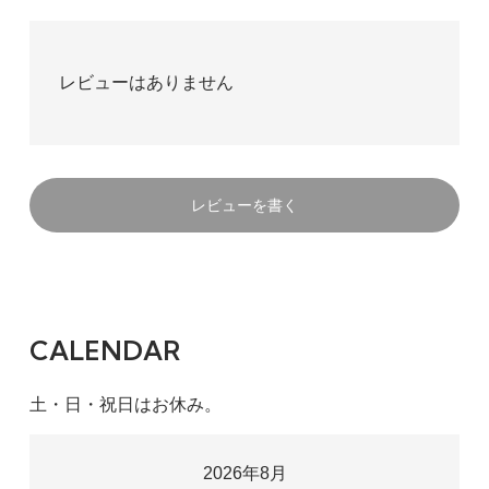
レビューはありません
レビューを書く
CALENDAR
土・日・祝日はお休み。
2026年8月