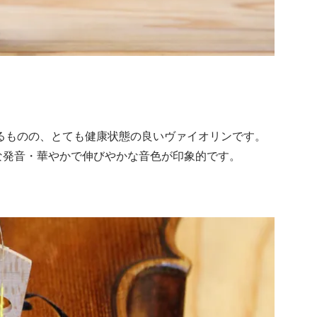
れるものの、とても健康状態の良いヴァイオリンです。
な発音・華やかで伸びやかな音色が印象的です。