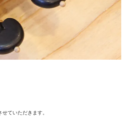
。
させていただきます。