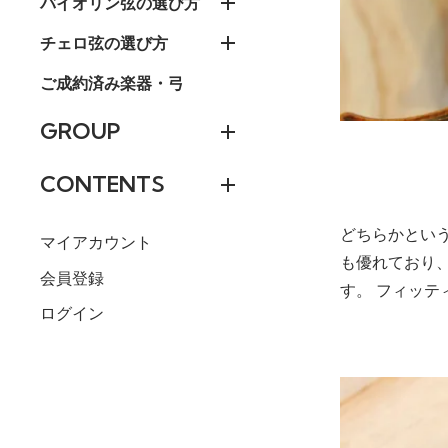
バイオリン弦の選び方
チェロ弦の選び方
ご成約済み楽器・弓
GROUP
CONTENTS
どちらかとい
マイアカウント
も優れており
会員登録
す。 フィッテ
ログイン