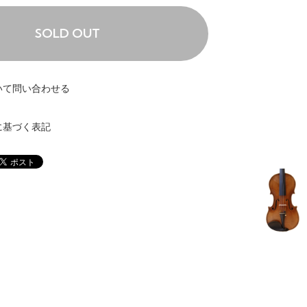
SOLD OUT
いて問い合わせる
に基づく表記