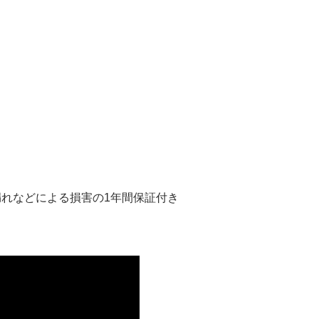
れなどによる損害の1年間保証付き