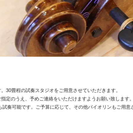
す。30畳程の試奏スタジオをご用意させていただきます。
ご指定のうえ、予めご連絡をいただけますようお願い致します
祝も試奏可能です。ご予算に応じて、その他バイオリンもご用意