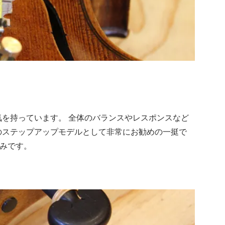
を持っています。 全体のバランスやレスポンスなど
のステップアップモデルとして非常にお勧めの一挺で
済みです。