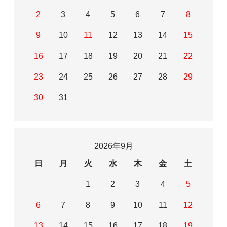
2
3
4
5
6
7
8
9
10
11
12
13
14
15
16
17
18
19
20
21
22
23
24
25
26
27
28
29
30
31
2026年9月
日
月
火
水
木
金
土
1
2
3
4
5
6
7
8
9
10
11
12
13
14
15
16
17
18
19