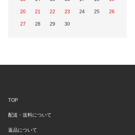
20
21
22
23
24
25
26
27
28
29
30
TOP
配送・送料について
返品について