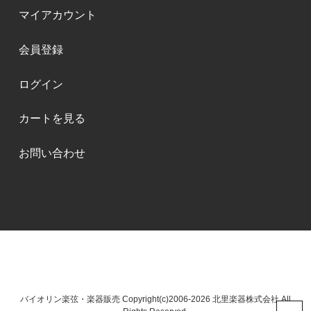
マイアカウント
会員登録
ログイン
カートを見る
お問い合わせ
バイオリン楽弦・楽器販売 Copyright(c)2006-2026 北里楽器株式会社 All