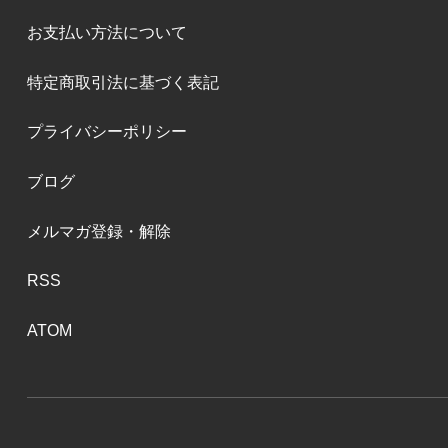
お支払い方法について
特定商取引法に基づく表記
プライバシーポリシー
ブログ
メルマガ登録・解除
RSS
ATOM