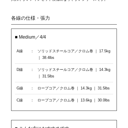
各線の仕様・張力
■ Medium／4/4
A線
：
ソリッドスチールコア／クロム巻 ｜ 17.5kg
｜ 38.4lbs
D線
：
ソリッドスチールコア／クロム巻 ｜ 14.3kg
｜ 31.5lbs
G線
：
ロープコア／クロム巻 ｜ 14.3kg ｜ 31.5lbs
C線
：
ロープコア／クロム巻 ｜ 13.6kg ｜ 30.0lbs