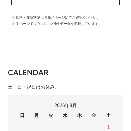
※ 価格・在庫状況は各商品ページにてご確認ください。
※ 本ページでは Medium／4/4 データを掲載しています。
CALENDAR
土・日・祝日はお休み。
2026年8月
日
月
火
水
木
金
土
1