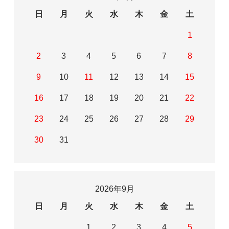
日
月
火
水
木
金
土
1
2
3
4
5
6
7
8
9
10
11
12
13
14
15
16
17
18
19
20
21
22
23
24
25
26
27
28
29
30
31
2026年9月
日
月
火
水
木
金
土
1
2
3
4
5