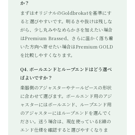
か？
まずはオリジナルのGoldbrokatを基準にす
ると選びやすいです。明るさや抜けは残しな
がら、少し丸みやなめらかさを加えたい場合
はPremium Brassed、さらに温かく落ち着
いた方向へ寄せたい場合はPremium GOLD
を比較しやすくなります。
Q4. ボールエンドとループエンドはどう選べ
ばよいですか？
楽器側のアジャスターやテールピースの形状
に合わせて選びます。ボールエンド用のアジ
ャスターにはボールエンド、ループエンド用
のアジャスターにはループエンドを選んでく
ださい。迷う場合は、現在使っているE線の
エンド仕様を確認すると選びやすくなりま