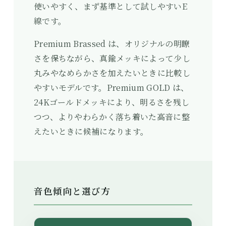
使いやすく、まず基準として試しやすいE
線です。
Premium Brassed は、オリジナルの明瞭
さを保ちながら、真鍮メッキによって少し
丸みやなめらかさを加えたいときに比較し
やすいモデルです。Premium GOLD は、
24Kゴールドメッキにより、明るさを残し
つつ、よりやわらかく落ち着いた高音に整
えたいときに候補になります。
音色傾向と選び方