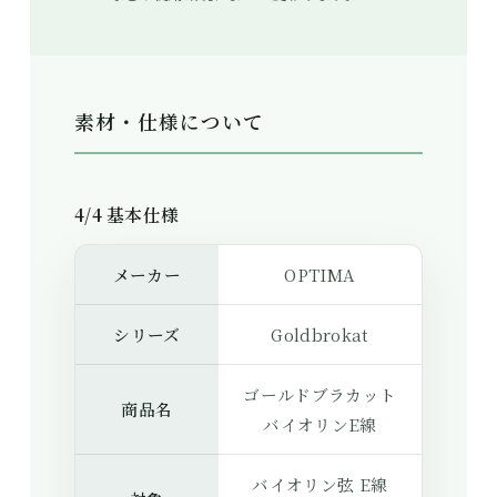
素材・仕様について
4/4 基本仕様
メーカー
OPTIMA
シリーズ
Goldbrokat
ゴールドブラカット
商品名
バイオリンE線
バイオリン弦 E線