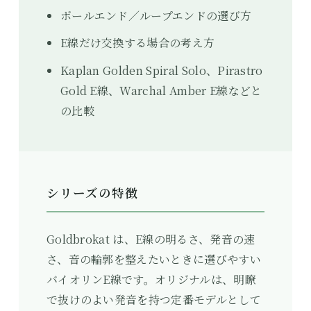
ボールエンド／ループエンドの選び方
E線だけ交換する場合の考え方
Kaplan Golden Spiral Solo、Pirastro
Gold E線、Warchal Amber E線などと
の比較
シリーズの特徴
Goldbrokat は、E線の明るさ、発音の速
さ、音の輪郭を整えたいときに選びやすい
バイオリンE線です。オリジナルは、明瞭
で抜けのよい発音を持つ定番モデルとして