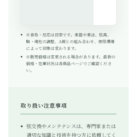
※音色・反応は目安です。楽器や奏法、弦高、
駒・魂柱の調整、A線との組み合わせ、使用環境
によって印象は変わります。
※販売価格は変更される場合があります。最新の
価格・在庫状況は各商品ページでご確認くださ
い。
取り扱い注意事項
弦交換やメンテナンスは、専門家または
適切な知識と技術を持つ方に依頼してく