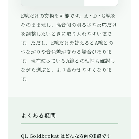
E線だけの交換も可能です。A・D・G線を
そのまま残し、高音側の明るさや反応だけ
を調整したいときに取り入れやすい弦で
す。ただし、E線だけを替えるとA線との
つながりや音色差が変わる場合がありま
す。現在使っているA線との相性も確認し
ながら選ぶと、より合わせやすくなりま
す。
よくある疑問
Q1. Goldbrokat はどんな方向のE線です