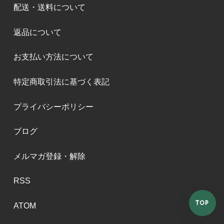
配送・送料について
返品について
お支払い方法について
特定商取引法に基づく表記
プライバシーポリシー
ブログ
メルマガ登録・解除
RSS
TOP
ATOM