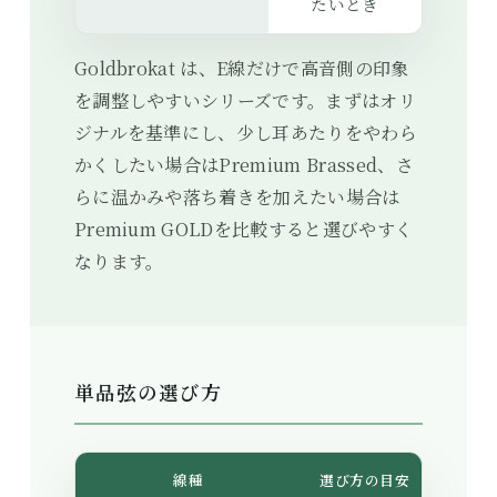
たいとき
Goldbrokat は、E線だけで高音側の印象
を調整しやすいシリーズです。まずはオリ
ジナルを基準にし、少し耳あたりをやわら
かくしたい場合はPremium Brassed、さ
らに温かみや落ち着きを加えたい場合は
Premium GOLDを比較すると選びやすく
なります。
単品弦の選び方
線種
選び方の目安