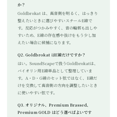
か？
Goldbrokat は、高音側を明るく、はっきり
整えたいときに選びやすいスチールE線で
す。反応がつかみやすく、音の輪郭も出しや
すいため、E線の存在感や抜けをもう少し加
えたい場合に候補になります。
Q2. Goldbrokat はE線だけですか？
はい。SoundScapeで扱うGoldbrokatは、
バイオリン用E線単品として整理していま
す。A・D・G線のセット弦ではなく、E線だ
けを交換して高音側の方向を調整したいとき
に使いやすい弦です。
Q3. オリジナル、Premium Brassed、
Premium GOLD はどう選べばよいです