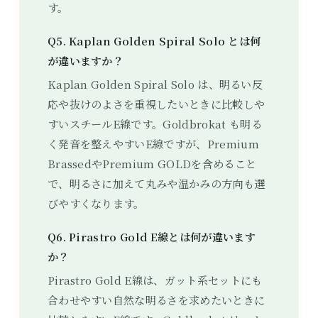
す。
Q5. Kaplan Golden Spiral Solo とは何
が違いますか？
Kaplan Golden Spiral Solo は、明るい反
応や抜けのよさを重視したいときに比較しや
すいスチールE線です。Goldbrokat も明る
く発音を整えやすいE線ですが、Premium
BrassedやPremium GOLDを含めること
で、明るさに加えて丸みや温かみの方向も選
びやすくなります。
Q6. Pirastro Gold E線とは何が違います
か？
Pirastro Gold E線は、ガット系セットにも
合わせやすい自然な明るさを求めたいときに