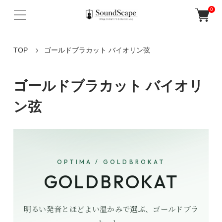
0
TOP
ゴールドブラカット バイオリン弦
ゴールドブラカット バイオリ
ン弦
OPTIMA / GOLDBROKAT
GOLDBROKAT
明るい発音とほどよい温かみで選ぶ、ゴールドブラ