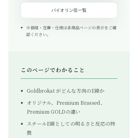
バイオリン弦一覧
※価格・在庫・仕様は各商品ページの表示をご確
認ください。
このページでわかること
Goldbrokat がどんな方向のE線か
オリジナル、Premium Brassed、
Premium GOLDの違い
スチールE線としての明るさと反応の特
徴