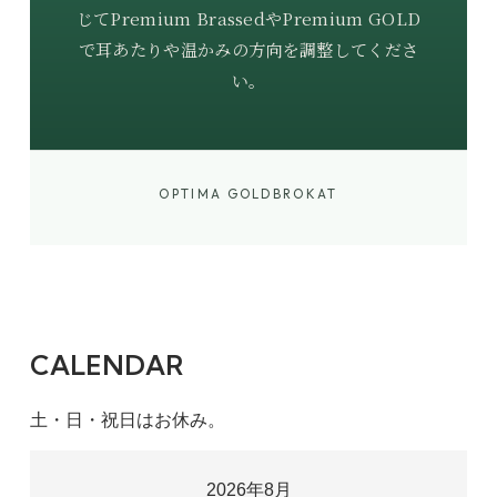
じてPremium BrassedやPremium GOLD
で耳あたりや温かみの方向を調整してくださ
い。
OPTIMA GOLDBROKAT
CALENDAR
土・日・祝日はお休み。
2026年8月