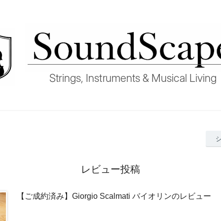
レビュー投稿
【ご成約済み】Giorgio Scalmati バイオリンのレビュー