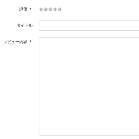
評価
＊
タイトル
レビュー内容
＊