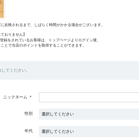
プに反映されるまで、しばらく時間がかかる場合がございます。
れておりません】
員登録をされているお客様は、トップページよりログイン後、
ることで当店のポイントを取得することができます。
力してください。
ニックネーム
＊
性別
年代