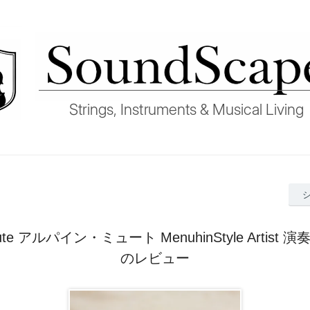
Mute アルパイン・ミュート MenuhinStyle Artist
のレビュー