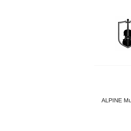
ALPINE 