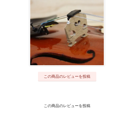
この商品のレビューを投稿
この商品のレビューを投稿