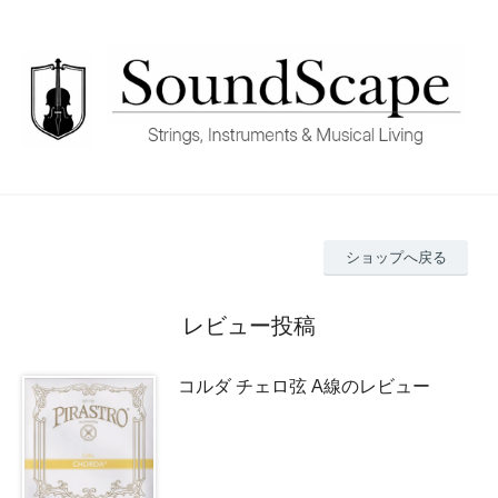
ショップへ戻る
レビュー投稿
コルダ チェロ弦 A線のレビュー