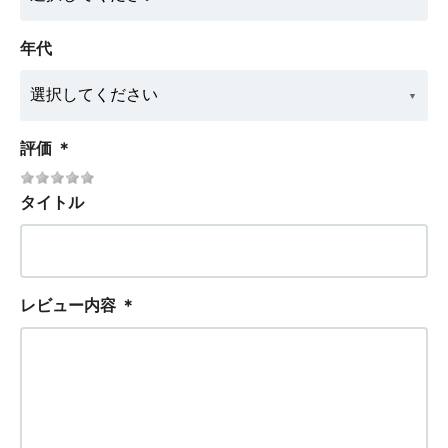
年代
評価
＊
タイトル
レビュー内容
＊