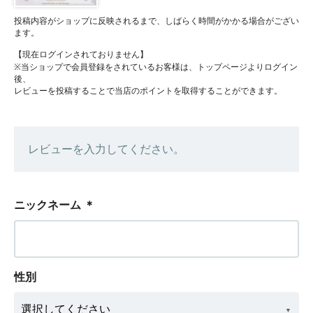
投稿内容がショップに反映されるまで、しばらく時間がかかる場合がござい
ます。
【現在ログインされておりません】
※当ショップで会員登録をされているお客様は、トップページよりログイン
後、
レビューを投稿することで当店のポイントを取得することができます。
レビューを入力してください。
ニックネーム
＊
性別