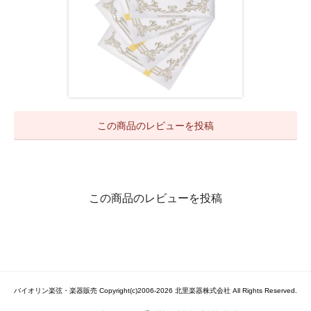
この商品のレビューを投稿
この商品のレビューを投稿
バイオリン楽弦・楽器販売 Copyright(c)2006-2026 北里楽器株式会社 All Rights Reserved.