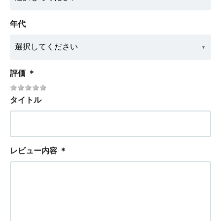
年代
評価
＊
タイトル
レビュー内容
＊