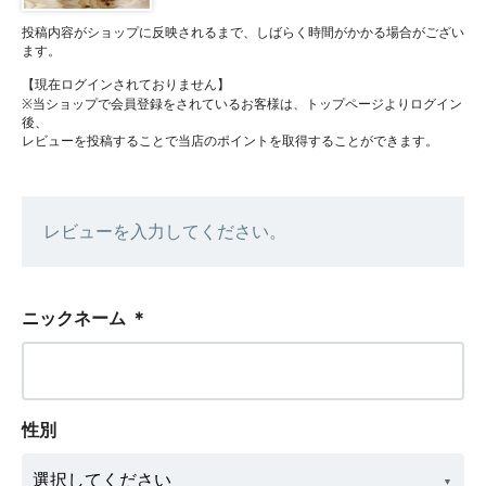
投稿内容がショップに反映されるまで、しばらく時間がかかる場合がござい
ます。
【現在ログインされておりません】
※当ショップで会員登録をされているお客様は、トップページよりログイン
後、
レビューを投稿することで当店のポイントを取得することができます。
レビューを入力してください。
ニックネーム
＊
性別