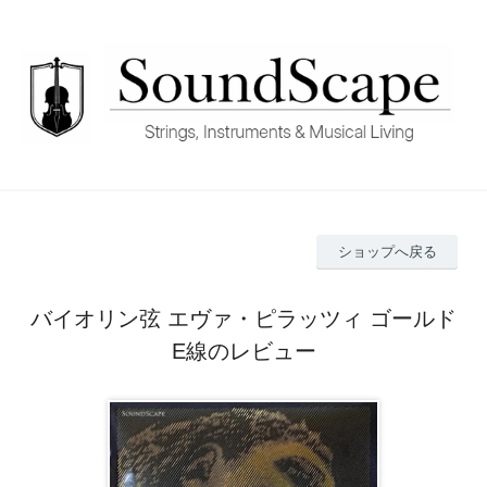
ショップへ戻る
バイオリン弦 エヴァ・ピラッツィ ゴールド
E線のレビュー