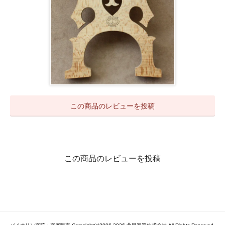
この商品のレビューを投稿
この商品のレビューを投稿