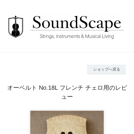
ショップへ戻る
オーベルト No.18L フレンチ チェロ用のレビ
ュー