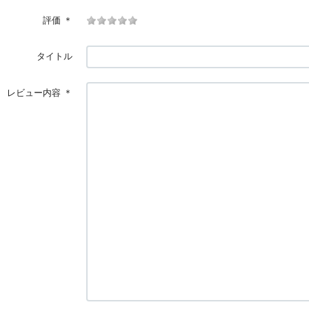
評価
＊
タイトル
レビュー内容
＊