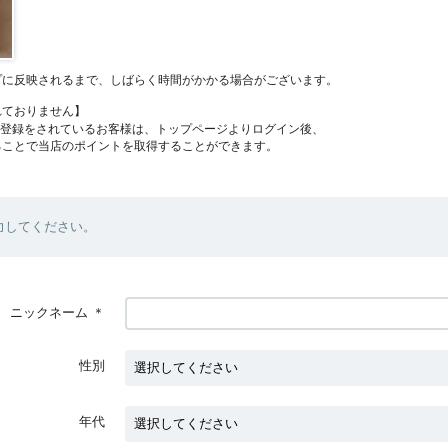
プに反映されるまで、しばらく時間がかかる場合がございます。
れておりません】
員登録をされているお客様は、トップページよりログイン後、
ることで当店のポイントを取得することができます。
力してください。
ニックネーム
＊
性別
年代