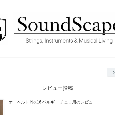
レビュー投稿
オーベルト No.16 ベルギー チェロ用のレビュー