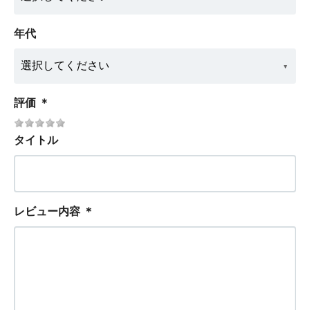
年代
評価
＊
タイトル
レビュー内容
＊