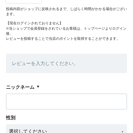
投稿内容がショップに反映されるまで、しばらく時間がかかる場合がござい
ます。
【現在ログインされておりません】
※当ショップで会員登録をされているお客様は、トップページよりログイン
後、
レビューを投稿することで当店のポイントを取得することができます。
レビューを入力してください。
ニックネーム
＊
性別